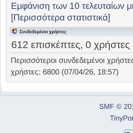
Εμφάνιση των 10 τελευταίων 
[Περισσότερα στατιστικά]
Συνδεδεμένοι χρήστες
612 επισκέπτες, 0 χρήστες
Περισσότεροι συνδεδεμένοι χρήστε
χρήστες: 6800 (07/04/26, 18:57)
SMF © 20
TinyPor