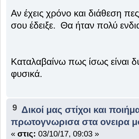
Αν έχεις χρόνο και διάθεση πε
σου έδειξε. Θα ήταν πολύ ενδι
Καταλαβαίνω πως ίσως είναι δ
φυσικά.
9
Δικοί μας στίχοι και ποιήμ
πρωτογνωρισα στα ονειρα μ
«
στις:
03/10/17, 09:03 »