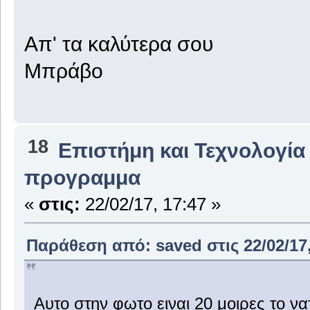
Απ' τα καλύτερα σου
Μπράβο
18
Επιστήμη και Τεχνολογία
προγραμμα
«
στις:
22/02/17, 17:47 »
Παράθεση από: saved στις 22/02/17,
Αυτο στην φωτο ειναι 20 μοιρες το να