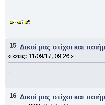
15
Δικοί μας στίχοι και ποιή
«
στις:
11/09/17, 09:26 »
.
16
Δικοί μας στίχοι και ποιή