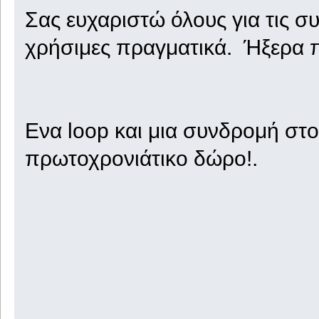
Σας ευχαριστώ όλους για τις συ
χρήσιμες πραγματικά. Ήξερα 
Ενα loop και μια συνδρομή στο 
πρωτοχρονιάτικο δώρο!.