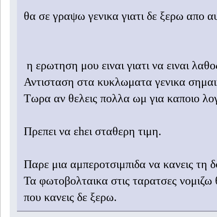
θα σε γραψω γενικα γιατι δε ξερω απο αυ
η ερωτηση μου ειναι γιατι να ειναι λαθο
Αντισταση στα κυκλωματα γενικα σημαιν
Τωρα αν θελεις πολλα ωμ για καποιο λογ
Πρεπει να εhει σταθερη τιμη.
Παρε μια αμπεροτσιμπιδα να κανεις τη δ
Τα φωτοβολταικα στις ταρατσες νομιζω 
που κανεις δε ξερω.