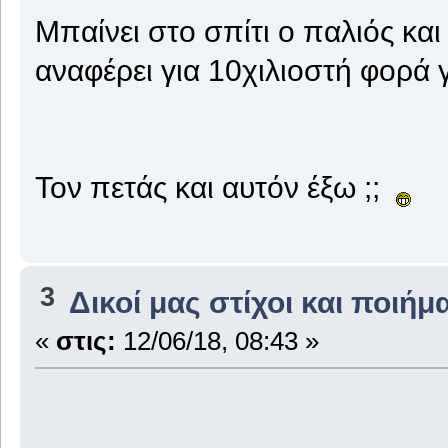
Μπαίνει στο σπίτι ο παλιός και
αναφέρει για 10χιλιοστή φορά 
Τον πετάς και αυτόν έξω ;;
3
Δικοί μας στίχοι και ποιήμ
«
στις:
12/06/18, 08:43 »