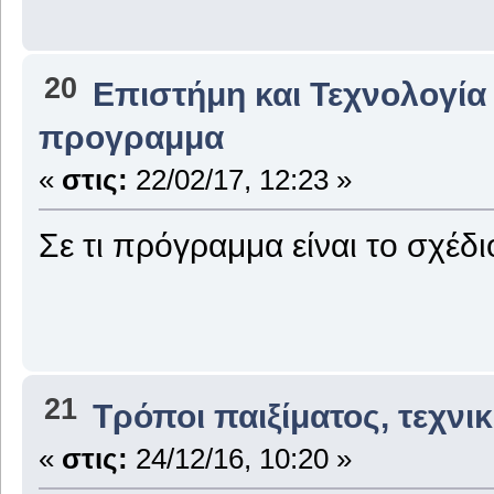
20
Επιστήμη και Τεχνολογία
προγραμμα
«
στις:
22/02/17, 12:23 »
Σε τι πρόγραμμα είναι το σχέδι
21
Τρόποι παιξίματος, τεχνι
«
στις:
24/12/16, 10:20 »