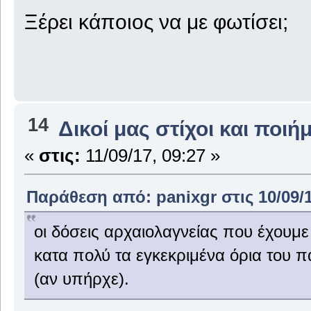
Ξέρει κάποιος να με φωτίσει;
14
Δικοί μας στίχοι και ποιή
«
στις:
11/09/17, 09:27 »
Παράθεση από: panixgr στις 10/09/1
οι δόσεις αρχαιολαγνείας που έχουμε
κατα πολύ τα εγκεκριμένα όρια του 
(αν υπήρχε).