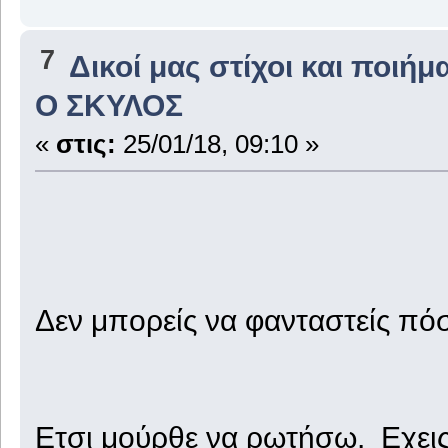
7
Δικοί μας στίχοι και ποιήμ
Ο ΣΚΥΛΟΣ
«
στις:
25/01/18, 09:10 »
Δεν μπορείς να φανταστείς πό
Ετσι μούρθε να ρωτήσω. Εχεις