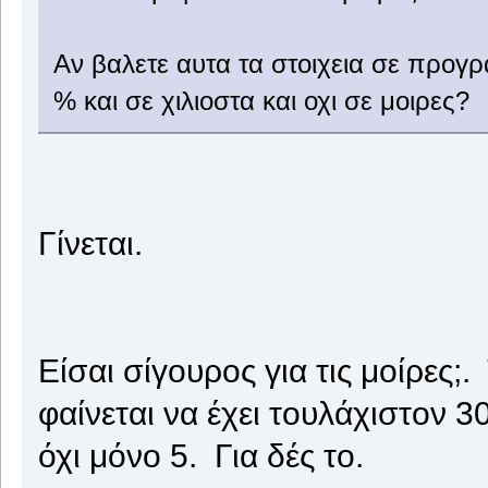
Αν βαλετε αυτα τα στοιχεια σε προγρ
% και σε χιλιοστα και οχι σε μοιρες?
Γίνεται.
Είσαι σίγουρος για τις μοίρες;
φαίνεται να έχει τουλάχιστον 3
όχι μόνο 5. Για δές το.