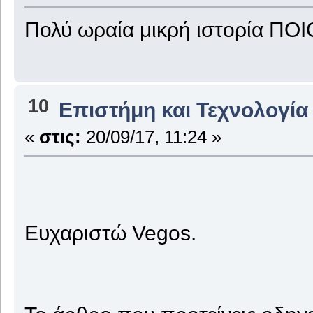
Πολύ ωραία μικρή ιστορία ΠΟΙ
10
Επιστήμη και Τεχνολογία
«
στις:
20/09/17, 11:24 »
Ευχαριστώ Vegos.