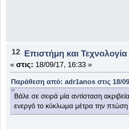
12
Επιστήμη και Τεχνολογία
«
στις:
18/09/17, 16:33 »
Παράθεση από: adr1anos στις 18/09
Βάλε σε σειρά μία αντίσταση ακριβε
ενεργό το κύκλωμα μέτρα την πτώση τ