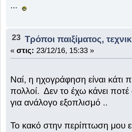
...
23
Τρόποι παιξίματος, τεχνι
«
στις:
23/12/16, 15:33 »
Ναί, η ηχογράφηση είναι κάτι 
πολλοί. Δεν το έχω κάνει ποτ
για ανάλογο εξοπλισμό ..
Το κακό στην περίπτωση μου εί