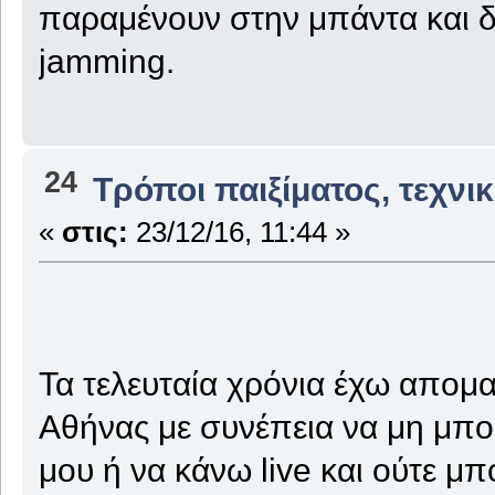
παραμένουν στην μπάντα και δ
jamming.
24
Τρόποι παιξίματος, τεχνι
«
στις:
23/12/16, 11:44 »
Τα τελευταία χρόνια έχω απομ
Αθήνας με συνέπεια να μη μπο
μου ή να κάνω live και ούτε 