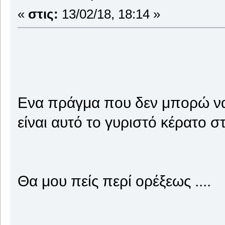
«
στις:
13/02/18, 18:14 »
Ενα πράγμα που δεν μπορώ να
είναι αυτό το γυριστό κέρατο 
Θα μου πείς περί ορέξεως ....