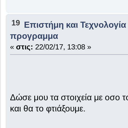
19
Επιστήμη και Τεχνολογία
προγραμμα
«
στις:
22/02/17, 13:08 »
Δώσε μου τα στοιχεία με οσο τ
και θα το φτιάξουμε.