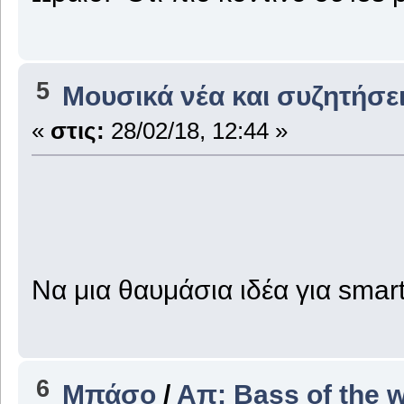
5
Μουσικά νέα και συζητήσε
«
στις:
28/02/18, 12:44 »
Να μια θαυμάσια ιδέα για smart
6
Μπάσο
/
Απ: Bass of the 