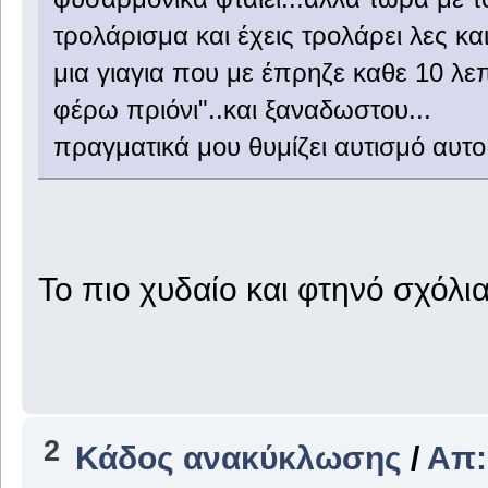
τρολάρισμα και έχεις τρολάρει λες κα
μια γιαγια που με έπρηζε καθε 10 λεπ
φέρω πριόνι"..και ξαναδωστου...
πραγματικά μου θυμίζει αυτισμό αυτο 
Το πιο χυδαίο και φτηνό σχόλια
2
Κάδος ανακύκλωσης
/
Απ: