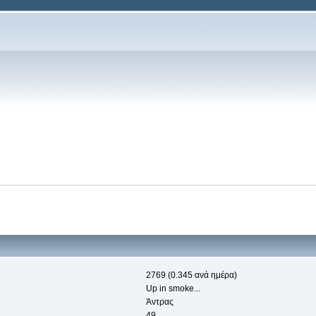
2769 (0.345 ανά ημέρα)
Up in smoke...
Άντρας
49