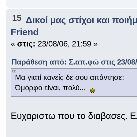
15
Δικοί μας στίχοι και ποιή
Friend
«
στις:
23/08/06, 21:59 »
Παράθεση από: Σ.απ.φώ στις 23/08/
Mα γιατί κανείς δε σου απάντησε;
Όμορφο είναι, πολύ...
Ευχαριστω που το διαβασες. 