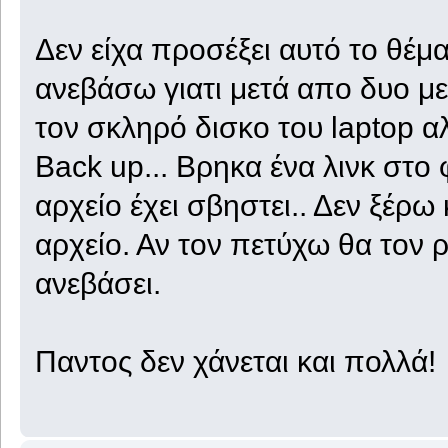
Δεν είχα προσέξει αυτό το θέμ
ανεβάσω γιατι μετά απο δυο με
τον σκληρό δισκο του laptop αλ
Back up... Βρηκα ένα λινκ στο
αρχείο έχει σβηστει.. Δεν ξέρω
αρχείο. Αν τον πετύχω θα τον 
ανεβάσει.
Παντος δεν χάνεται και πολλά