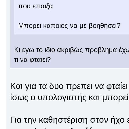
που επαιξα
Μπορει καποιος να με βοηθησει?
Κι εγω το ιδιο ακριβώς προβλημα έχω
τι να φταιει?
Και για τα δυο πρεπει να φταίε
ίσως ο υπολογιστής και μπορεί 
Για την καθηστέριση στον ήχο 