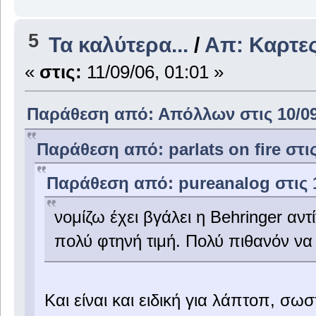
5
Τα καλύτερα...
/
Απ: Καρτες
«
στις:
11/09/06, 01:01 »
Παράθεση από: Απόλλων στις 10/09/
Παράθεση από: parlats on fire στις
Παράθεση από: pureanalog στις 1
νομίζω έχει βγάλει η Behringer αντ
πολύ φτηνή τιμή. Πολύ πιθανόν να
Και είναι και ειδική για λάπτοπ, σω