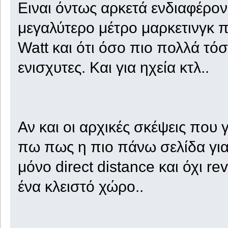
Ειναι όντως αρκετά ενδιαφέρον 
μεγαλύτερο μέτρο μαρκετινγκ π
Watt και ότι όσο πιο πολλά τόσ
ενισχυτες. Και για ηχεία κτλ..
Αν και οι αρχικές σκέψεις που
πω πως η πιο πάνω σελίδα για 
μόνο direct distance και όχι re
ένα κλειστό χώρο..