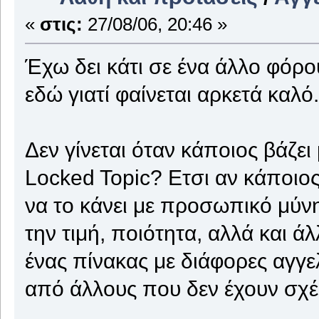
«
στις:
27/08/06, 20:46 »
Έχω δει κάτι σε ένα άλλο φόρο
εδώ γιατί φαίνεται αρκετά καλό.
Δεν γίνεται όταν κάποιος βάζει
Locked Topic? Ετσι αν κάποιος
να το κάνει με προσωπικό μύνη
την τιμή, ποιότητα, αλλά και ά
ένας πίνακας με διάφορες αγγε
από άλλους που δεν έχουν σχέσ