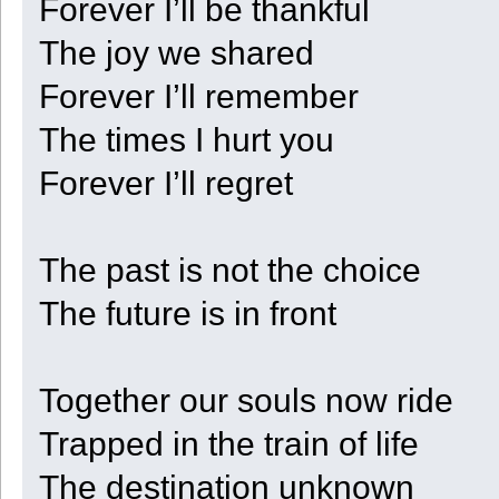
Forever I’ll be thankful
The joy we shared
Forever I’ll remember
The times I hurt you
Forever I’ll regret
The past is not the choice
The future is in front
Together our souls now ride
Trapped in the train of life
The destination unknown