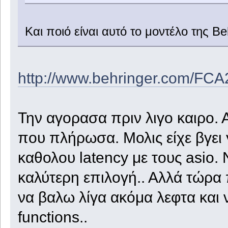
Και ποιό είναι αυτό το μοντέλο της Beh
http://www.behringer.com/FC
Την αγορασα πριν λιγο καιρο. 
που πλήρωσα. Μολις είχε βγει 
καθολου latency με τους asio.
καλύτερη επιλογή.. Αλλά τώρα 
να βαλω λίγα ακόμα λεφτα και
functions..