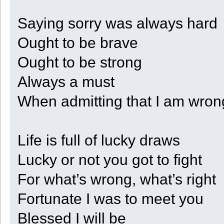
Saying sorry was always hard
Ought to be brave
Ought to be strong
Always a must
When admitting that I am wron
Life is full of lucky draws
Lucky or not you got to fight
For what’s wrong, what’s right
Fortunate I was to meet you
Blessed I will be