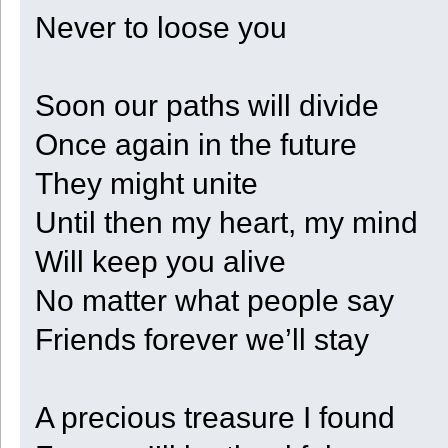
Never to loose you
Soon our paths will divide
Once again in the future
They might unite
Until then my heart, my mind
Will keep you alive
No matter what people say
Friends forever we’ll stay
A precious treasure I found