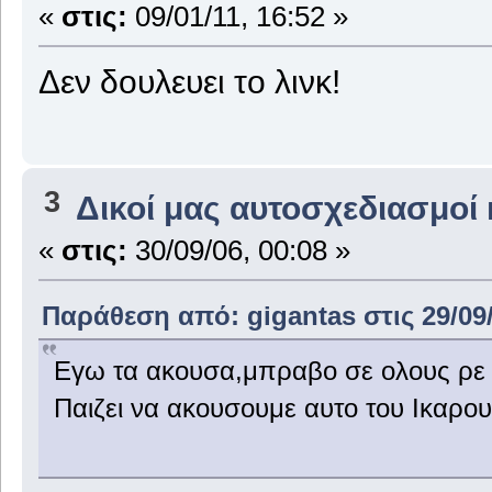
«
στις:
09/01/11, 16:52 »
Δεν δουλευει το λινκ!
3
Δικοί μας αυτοσχεδιασμοί 
«
στις:
30/09/06, 00:08 »
Παράθεση από: gigantas στις 29/09/
Εγω τα ακουσα,μπραβο σε ολους ρε 
Παιζει να ακουσουμε αυτο του Ικαρ