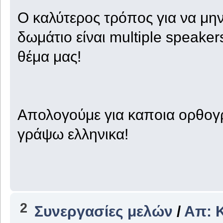
Ο καλύτερος τρόπος για να μην
δωμάτιο είναι multiple speakers
θέμα μας!
Απολογούμε για καποια ορθογ
γράψω ελληνικα!
2
Συνεργασίες μελών
/
Απ: 