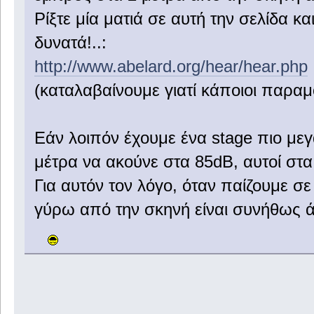
Ρίξτε μία ματιά σε αυτή την σελίδα κα
δυνατά!..:
http://www.abelard.org/hear/hear.php
(καταλαβαίνουμε γιατί κάποιοι παρα
Εάν λοιπόν έχουμε ένα stage πιο μεγ
μέτρα να ακούνε στα 85dB, αυτοί στα 
Για αυτόν τον λόγο, όταν παίζουμε σ
γύρω από την σκηνή είναι συνήθως άδ