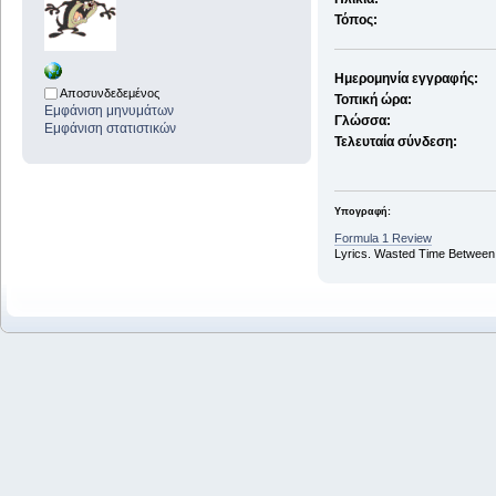
Τόπος:
Ημερομηνία εγγραφής:
Αποσυνδεδεμένος
Τοπική ώρα:
Εμφάνιση μηνυμάτων
Γλώσσα:
Εμφάνιση στατιστικών
Τελευταία σύνδεση:
Υπογραφή:
Formula 1 Review
Lyrics. Wasted Time Between