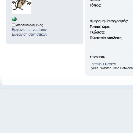
Τόπος:
Ημερομηνία εγγραφής:
Αποσυνδεδεμένος
Τοπική ώρα:
Εμφάνιση μηνυμάτων
Γλώσσα:
Εμφάνιση στατιστικών
Τελευταία σύνδεση:
Υπογραφή:
Formula 1 Review
Lyrics. Wasted Time Between