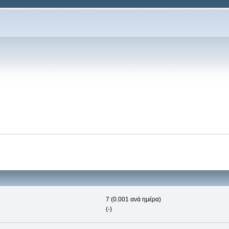
7 (0.001 ανά ημέρα)
(-)