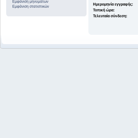
Εμφάνιση μηνυμάτων
Ημερομηνία εγγραφής:
Εμφάνιση στατιστικών
Τοπική ώρα:
Τελευταία σύνδεση: