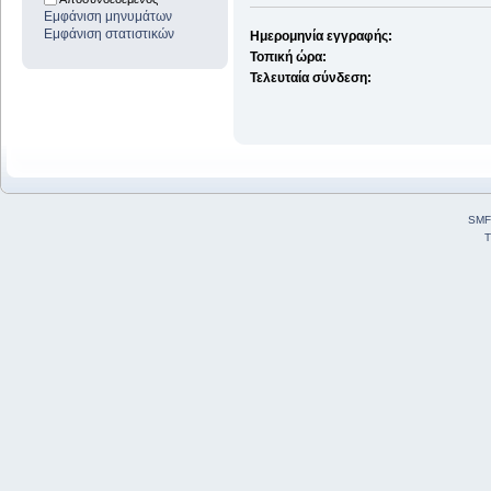
Εμφάνιση μηνυμάτων
Εμφάνιση στατιστικών
Ημερομηνία εγγραφής:
Τοπική ώρα:
Τελευταία σύνδεση:
SMF
T