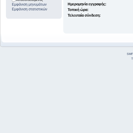
Ημερομηνία εγγραφής:
Εμφάνιση μηνυμάτων
Εμφάνιση στατιστικών
Τοπική ώρα:
Τελευταία σύνδεση:
SMF
T