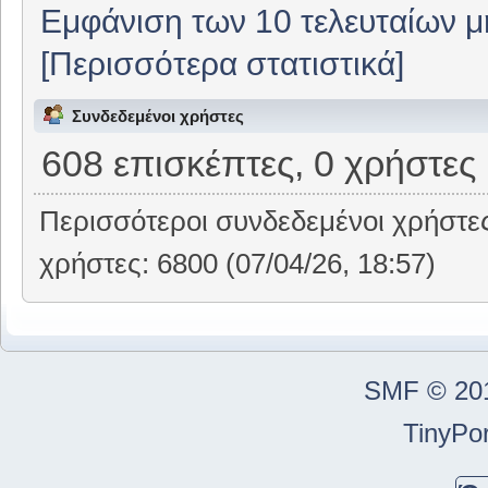
Εμφάνιση των 10 τελευταίων 
[Περισσότερα στατιστικά]
Συνδεδεμένοι χρήστες
608 επισκέπτες, 0 χρήστες
Περισσότεροι συνδεδεμένοι χρήστε
χρήστες: 6800 (07/04/26, 18:57)
SMF © 20
TinyPor