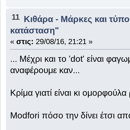
11
Κιθάρα - Μάρκες και τύπο
κατάσταση"
«
στις:
29/08/16, 21:21 »
... Μέχρι και το 'dot' είναι φαγ
αναφέρουμε καν...
Κρίμα γιατί είναι κι ομορφούλα 
Modfori πόσο την δίνει έτσι απ