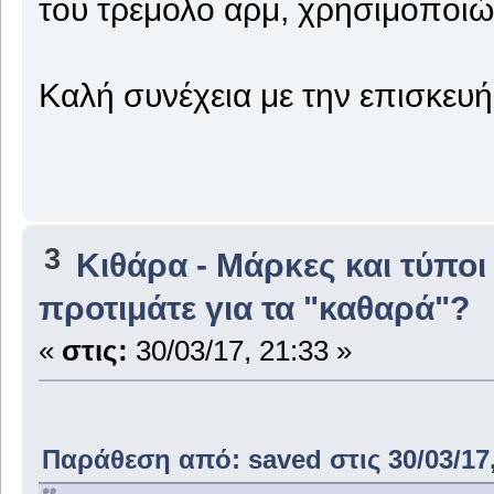
του τρεμολο αρμ, χρησιμοποιώ 
Καλή συνέχεια με την επισκευή
3
Κιθάρα - Μάρκες και τύποι
προτιμάτε για τα "καθαρά"?
«
στις:
30/03/17, 21:33 »
Παράθεση από: saved στις 30/03/17,