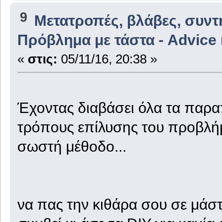
9
Μετατροπές, βλάβες, συντ
Πρόβλημα με τάστα - Advice
«
στις:
05/11/16, 20:38 »
Έχοντας διαβάσει όλα τα παραπ
τρόπους επίλυσης του προβλήμ
σωστή μέθοδο...
να πας την κιθάρα σου σε μάστορ