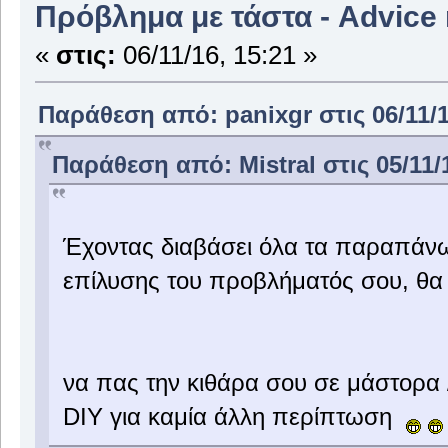
Πρόβλημα με τάστα - Advice
«
στις:
06/11/16, 15:21 »
Παράθεση από: panixgr στις 06/11/1
Παράθεση από: Mistral στις 05/11/1
Έχοντας διαβάσει όλα τα παραπάνω,
επίλυσης του προβλήματός σου, θα
να πας την κιθάρα σου σε μάστορα / τ
DIY για καμία άλλη περίπτωση