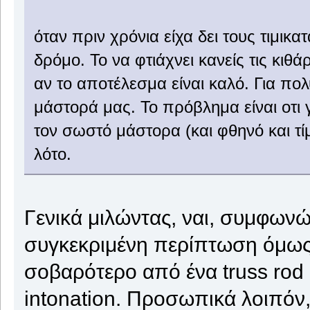
όταν πριν χρόνια είχα δει τους τιμι
δρόμο. Το να φτιάχνει κανείς τις κιθά
αν το αποτέλεσμα είναι καλό. Για πο
μάστορά μας. Το πρόβλημα είναι οτι γ
τον σωστό μάστορα (και φθηνό και τίμ
λότο.
Γενικά μιλώντας, ναι, συμφωνώ
συγκεκριμένη περίπτωση όμως,
σοβαρότερο από ένα truss rod a
intonation. Προσωπικά λοιπόν