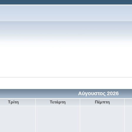
Αύγουστος 2026
Τρίτη
Τετάρτη
Πέμπτη