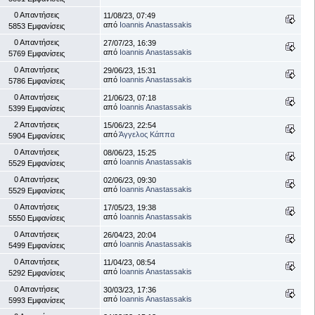
0 Απαντήσεις
11/08/23, 07:49
από
Ioannis Anastassakis
5853 Εμφανίσεις
0 Απαντήσεις
27/07/23, 16:39
από
Ioannis Anastassakis
5769 Εμφανίσεις
0 Απαντήσεις
29/06/23, 15:31
από
Ioannis Anastassakis
5786 Εμφανίσεις
0 Απαντήσεις
21/06/23, 07:18
από
Ioannis Anastassakis
5399 Εμφανίσεις
2 Απαντήσεις
15/06/23, 22:54
από
Άγγελος Κάππα
5904 Εμφανίσεις
0 Απαντήσεις
08/06/23, 15:25
από
Ioannis Anastassakis
5529 Εμφανίσεις
0 Απαντήσεις
02/06/23, 09:30
από
Ioannis Anastassakis
5529 Εμφανίσεις
0 Απαντήσεις
17/05/23, 19:38
από
Ioannis Anastassakis
5550 Εμφανίσεις
0 Απαντήσεις
26/04/23, 20:04
από
Ioannis Anastassakis
5499 Εμφανίσεις
0 Απαντήσεις
11/04/23, 08:54
από
Ioannis Anastassakis
5292 Εμφανίσεις
0 Απαντήσεις
30/03/23, 17:36
από
Ioannis Anastassakis
5993 Εμφανίσεις