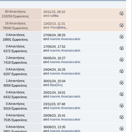
80 Απαντήσεις
20/11/15, 08:10
από
sofitia
218259 Εμφανίσεις
16 Απαντήσεις
13/02/13, 11:31
από
Υπνοβάτης...
78040 Εμφανίσεις
0 Απαντήσεις
27/06/24, 08:25
από
Ioannis Anastassakis
18891 Εμφανίσεις
0 Απαντήσεις
17/05/24, 17:52
από
Ioannis Anastassakis
6372 Εμφανίσεις
2 Απαντήσεις
06/05/24, 16:27
από
Ioannis Anastassakis
7418 Εμφανίσεις
0 Απαντήσεις
24/04/24, 16:25
από
Ioannis Anastassakis
6297 Εμφανίσεις
1 Απαντήσεις
30/01/24, 15:04
από
Βραζίλης
8059 Εμφανίσεις
0 Απαντήσεις
25/01/24, 19:01
από
Ioannis Anastassakis
6432 Εμφανίσεις
0 Απαντήσεις
23/11/23, 07:48
από
Ioannis Anastassakis
5919 Εμφανίσεις
0 Απαντήσεις
20/09/23, 15:41
από
Ioannis Anastassakis
7535 Εμφανίσεις
0 Απαντήσεις
30/08/23, 13:35
από
Ioannis Anastassakis
5801 Εμφανίσεις