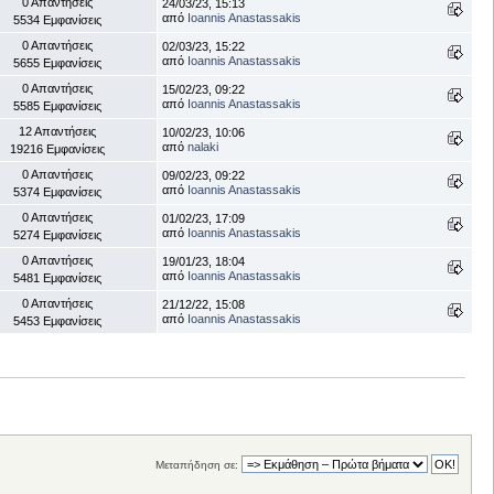
0 Απαντήσεις
24/03/23, 15:13
από
Ioannis Anastassakis
5534 Εμφανίσεις
0 Απαντήσεις
02/03/23, 15:22
από
Ioannis Anastassakis
5655 Εμφανίσεις
0 Απαντήσεις
15/02/23, 09:22
από
Ioannis Anastassakis
5585 Εμφανίσεις
12 Απαντήσεις
10/02/23, 10:06
από
nalaki
19216 Εμφανίσεις
0 Απαντήσεις
09/02/23, 09:22
από
Ioannis Anastassakis
5374 Εμφανίσεις
0 Απαντήσεις
01/02/23, 17:09
από
Ioannis Anastassakis
5274 Εμφανίσεις
0 Απαντήσεις
19/01/23, 18:04
από
Ioannis Anastassakis
5481 Εμφανίσεις
0 Απαντήσεις
21/12/22, 15:08
από
Ioannis Anastassakis
5453 Εμφανίσεις
Μεταπήδηση σε: