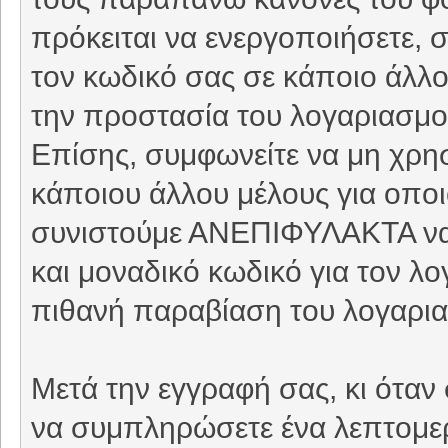
πρόκειται να ενεργοποιήσετε, 
τον κωδικό σας σε κάποιο άλλο 
την προστασία του λογαριασμού
Επίσης, συμφωνείτε να μη χρη
κάποιου άλλου μέλους για οπο
συνιστούμε ΑΝΕΠΙΦΥΛΑΚΤΑ να 
και μοναδικό κωδικό για τον λ
πιθανή παραβίαση του λογαρι
Μετά την εγγραφή σας, κι όταν
να συμπληρώσετε ένα λεπτομερέ