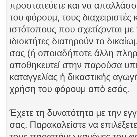
προστατεύετε και να απαλλάσσε
του φόρουμ, τους διαχειριστές 
ιστότοπους που σχετίζονται με
ιδιοκτήτες διατηρούν το δικαί
σας (ή οποιαδήποτε άλλη πληρο
αποθηκευτεί στην παρούσα υπ
καταγγελίας ή δικαστικής αγωγή
χρήση του φόρουμ από εσάς.
Έχετε τη δυνατότητα με την εγ
σας. Παρακαλείστε να επιλέξετ
τους παραπάνω κανόνες του φ