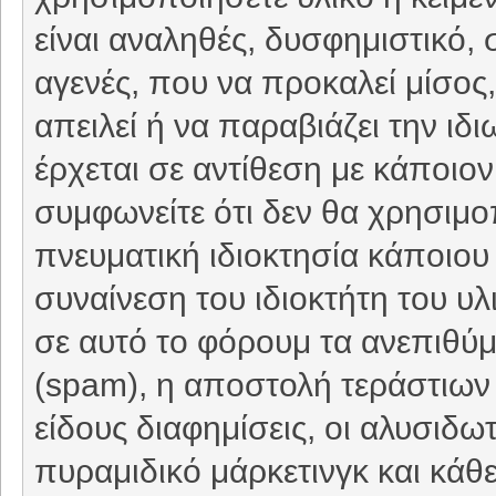
είναι αναληθές, δυσφημιστικό, 
αγενές, που να προκαλεί μίσο
απειλεί ή να παραβιάζει την ιδ
έρχεται σε αντίθεση με κάποιον
συμφωνείτε ότι δεν θα χρησιμο
πνευματική ιδιοκτησία κάποιου 
συναίνεση του ιδιοκτήτη του υ
σε αυτό το φόρουμ τα ανεπιθύ
(spam), η αποστολή τεράστιων
είδους διαφημίσεις, οι αλυσιδωτέ
πυραμιδικό μάρκετινγκ και κάθ