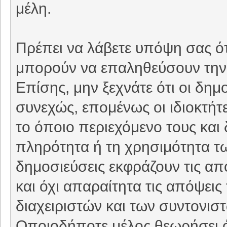
μέλη.
Πρέπει να λάβετε υπόψη σας ότ
μπορούν να επαληθεύσουν την 
Επίσης, μην ξεχνάτε ότι οι δη
συνεχώς, επομένως οι ιδιοκτήτε
το όποιο περιεχόμενο τους και 
πληρότητα ή τη χρησιμότητα τ
δημοσιεύσεις εκφράζουν τις απ
και όχι απαραίτητα τις απόψει
διαχειριστών και των συντονιστ
Οποιοδήποτε μέλος θεωρήσει ό