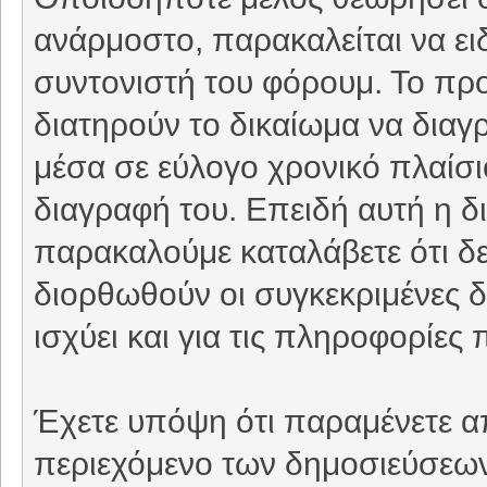
ανάρμοστο, παρακαλείται να ει
συντονιστή του φόρουμ. Το προ
διατηρούν το δικαίωμα να δια
μέσα σε εύλογο χρονικό πλαίσιο
διαγραφή του. Επειδή αυτή η δι
παρακαλούμε καταλάβετε ότι δε
διορθωθούν οι συγκεκριμένες δ
ισχύει και για τις πληροφορίε
Έχετε υπόψη ότι παραμένετε απ
περιεχόμενο των δημοσιεύσεων