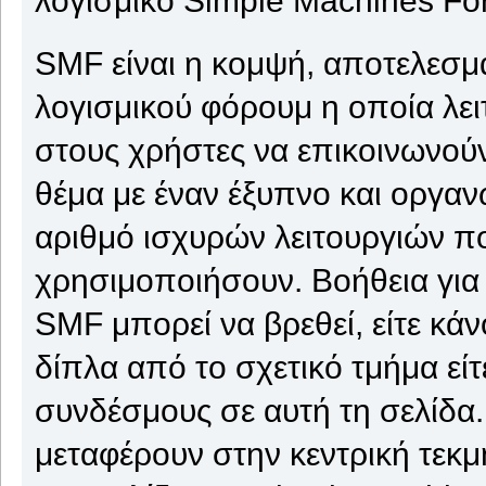
SMF είναι η κομψή, αποτελεσμα
λογισμικού φόρουμ η οποία λειτ
στους χρήστες να επικοινωνούν
θέμα με έναν έξυπνο και οργαν
αριθμό ισχυρών λειτουργιών π
χρησιμοποιήσουν. Βοήθεια για
SMF μπορεί να βρεθεί, είτε κάν
δίπλα από το σχετικό τμήμα εί
συνδέσμους σε αυτή τη σελίδα.
μεταφέρουν στην κεντρική τεκ