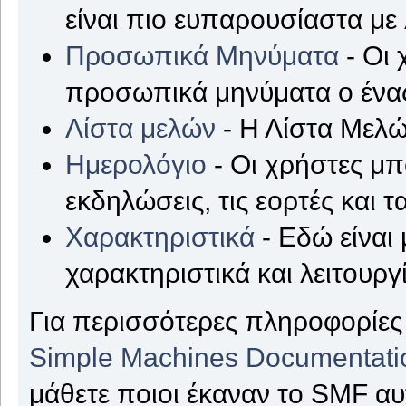
είναι πιο ευπαρουσίαστα με
Προσωπικά Μηνύματα
- Οι 
προσωπικά μηνύματα ο ένας
Λίστα μελών
- Η Λίστα Μελώ
Ημερολόγιο
- Οι χρήστες μπ
εκδηλώσεις, τις εορτές και τ
Χαρακτηριστικά
- Εδώ είναι 
χαρακτηριστικά και λειτουργ
Για περισσότερες πληροφορίες 
Simple Machines Documentati
μάθετε ποιοι έκαναν το SMF αυ