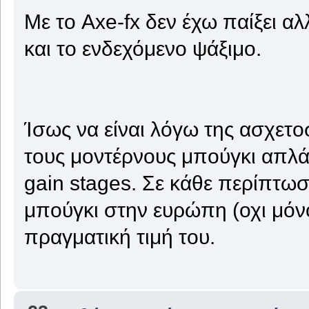
Με το Axe-fx δεν έχω παίξει α
και το ενδεχόμενο ψάξιμο.
Ίσως να είναι λόγω της ασχε
τους μοντέρνους μπούγκι απλά 
gain stages. Σε κάθε περίπτωσ
μπούγκι στην ευρώπη (οχι μόν
πραγματική τιμή του.