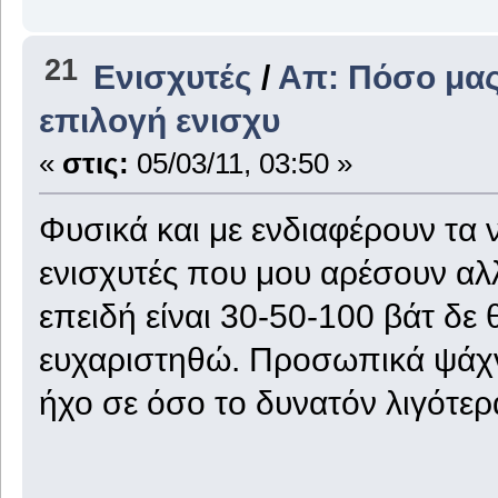
21
Ενισχυτές
/
Απ: Πόσο μας
επιλογή ενισχυ
«
στις:
05/03/11, 03:50 »
Φυσικά και με ενδιαφέρουν τα
ενισχυτές που μου αρέσουν αλλ
επειδή είναι 30-50-100 βάτ δε
ευχαριστηθώ. Προσωπικά ψάχν
ήχο σε όσο το δυνατόν λιγότερ