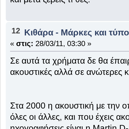
12
Κιθάρα - Μάρκες και τύπο
«
στις:
28/03/11, 03:30 »
Σε αυτά τα χρήματα δε θα έπαι
ακουστικές αλλά σε ανώτερες κ
Στα 2000 η ακουστική με την 
όλες οι άλλες, και που έχεις α
ηχογραφήσεις είναι η Martin D-