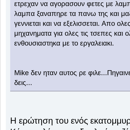
ετρεχαν να αγορασουν φετες με λαμπα
λαμπα ξαναπηρε τα πανω της και μαζ
γεννιεται και να εξελισσεται. Απο ολε
μηχανηματα για ολες τις τσεπες και 
ενθουσιαστηκα με το εργαλειακι.
Mike δεν ηταν αυτος ρε φιλε...Πηγαινε
δεις...
Η ερώτηση του ενός εκατομμυρ