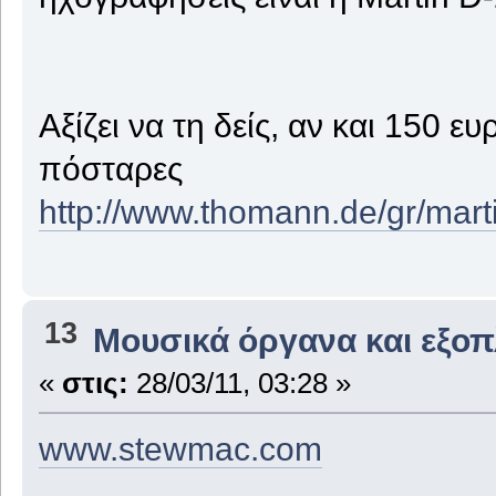
Αξίζει να τη δείς, αν και 150 
πόσταρες
http://www.thomann.de/gr/mart
13
Μουσικά όργανα και εξο
«
στις:
28/03/11, 03:28 »
www.stewmac.com