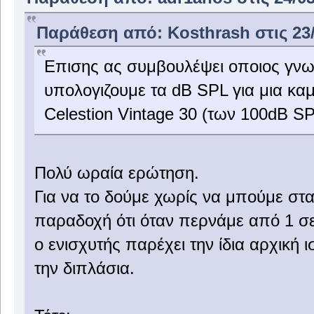
Παράθεση από: Kosthrash στις 23/
Επισης ας συμβουλέψει οποιος γνωρ
υπολογιζουμε τα dB SPL για μια καμ
Celestion Vintage 30 (των 100dB S
Πολύ ωραία ερώτηση.
Για να το δούμε χωρίς να μπούμε στ
παραδοχή ότι όταν περνάμε από 1 σ
ο ενισχυτής παρέχει την ίδια αρχική
την διπλάσια.