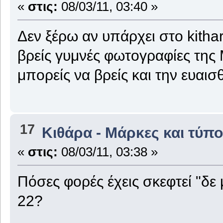
«
στις:
08/03/11, 03:40 »
Δεν ξέρω αν υπάρχει στο kitha
βρείς γυμνές φωτογραφίες της
μπορείς να βρείς και την ευαι
17
Κιθάρα - Μάρκες και τύπο
«
στις:
08/03/11, 03:38 »
Πόσες φορές έχεις σκεφτεί "δε
22?