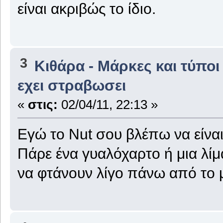
είναι ακριβώς το ίδιο.
3
Κιθάρα - Μάρκες και τύποι
εχει στραβωσει
«
στις:
02/04/11, 22:13 »
Εγώ το Nut σου βλέπω να είναι
Πάρε ένα γυαλόχαρτο ή μια λίμα
να φτάνουν λίγο πάνω από το 