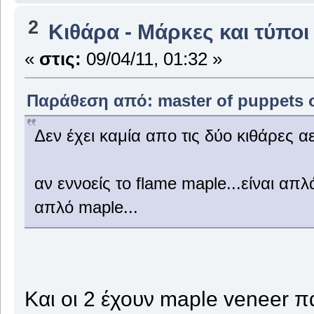
2
Κιθάρα - Μάρκες και τύποι
«
στις:
09/04/11, 01:32 »
Παράθεση από: master of puppets στ
Δεν έχει καμία απο τις δύο κιθάρες α
αν εννοείς το flame maple...είναι απλά
απλό maple...
Και οι 2 έχουν maple veneer 