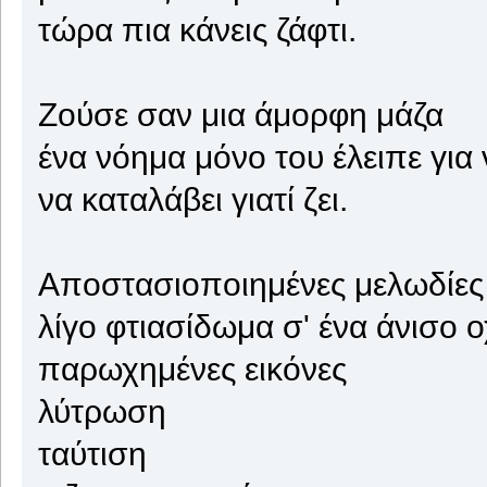
τώρα πια κάνεις ζάφτι.
Ζούσε σαν μια άμορφη μάζα
ένα νόημα μόνο του έλειπε για
να καταλάβει γιατί ζει.
Αποστασιοποιημένες μελωδίες
λίγο φτιασίδωμα σ' ένα άνισο 
παρωχημένες εικόνες
λύτρωση
ταύτιση