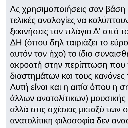
Ας χρησιμοποιήσεις σαν βάση ό
τελικές αναλογίες να καλύπτουν
ξεκινήσεις τον πλάγιο Δ' από το
ΔΗ (όπου δηλ ταιριάζει το εύρ
αυτόν τον ήχο) το ίδιο συναισθ
ακροατή στην περίπτωση που τ
διαστημάτων και τους κανόνες 
Αυτή είναι και η αιτία όπου η 
άλλων ανατολίτικων) μουσικής 
αλλά στις σχέσεις μεταξύ των σ
ανατολίτικη φιλοσοφία δεν ανα