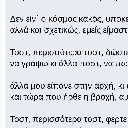
Δεν είν΄ ο κόσμος κακός, υποκε
αλλά και σχετικώς, εμείς είμαστ
Τοστ, περισσότερα τοστ, δώστε
να γράψω κι άλλα ποστ, να πω 
άλλα μου είπανε στην αρχή, κι
και τώρα που ήρθε η βροχή, αυ
Τοστ, περισσότερα τοστ, φερτε 