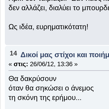
δεν αλλάζει, διαλύει το μπουρδέ
Ως ιδέα, ευρηματικότατη!
14
Δικοί μας στίχοι και ποιή
«
στις:
26/06/12, 13:36 »
Θα δακρύσουν
όταν θα σηκώσει ο άνεμος
τη σκόνη της ερήμου...