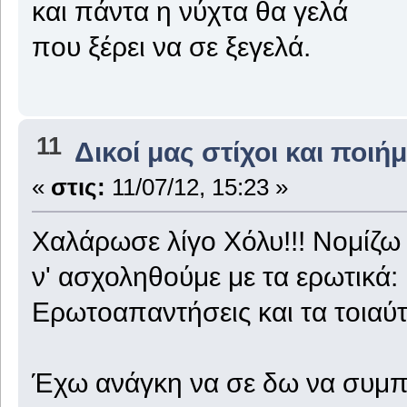
και πάντα η νύχτα θα γελά
που ξέρει να σε ξεγελά.
11
Δικοί μας στίχοι και ποιή
«
στις:
11/07/12, 15:23 »
Χαλάρωσε λίγο Χόλυ!!! Νομίζω
ν' ασχοληθούμε με τα ερωτικά:
Ερωτοαπαντήσεις και τα τοιαύτ
Έχω ανάγκη να σε δω να συμπ