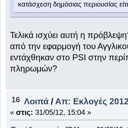
κατάσχεση δημόσιας περιουσίας είτε
Τελικά ισχύει αυτή η πρόβλεψη?
από την εφαρμογή του Αγγλικο
εντάχθηκαν στο PSI στην περ
πληρωμών?
16
Λοιπά
/
Απ: Εκλογές 2012
«
στις:
31/05/12, 15:04 »