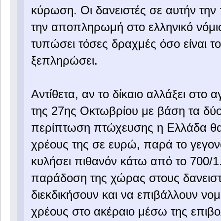
κύρωση. Οι δανειστές σε αυτήν τη
την αποπληρωμή στο ελληνικό νόμι
τυπώσει τόσες δραχμές όσο είναι το 
ξεπληρώσει.
Αντίθετα, αν το δίκαιο αλλάξει στο
της 27ης Οκτωβρίου με βάση τα δύ
περίπτωση πτώχευσης η Ελλάδα θα
χρέους της σε ευρώ, παρά το γεγονό
κυλήσει πιθανόν κάτω από το 700/1. 
παράδοση της χώρας στους δανειστέ
διεκδικήσουν και να επιβάλλουν νο
χρέους στο ακέραιο μέσω της επιβο