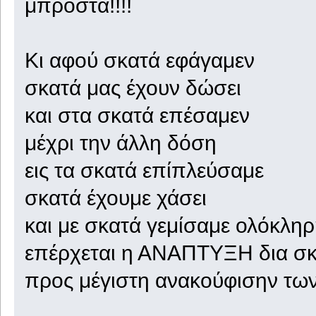
μπροστά!!!!
Κι αφού σκατά εφάγαμεν
σκατά μας έχουν δώσει
και στα σκατά επέσαμεν
μέχρι την άλλη δόση
εις τα σκατά επίπλεύσαμε
σκατά έχουμε χάσει
και με σκατά γεμίσαμε ολόκλη
επέρχεται η ΑΝΑΠΤΥΞΗ δια σ
προς μέγιστη ανακούφισην τω