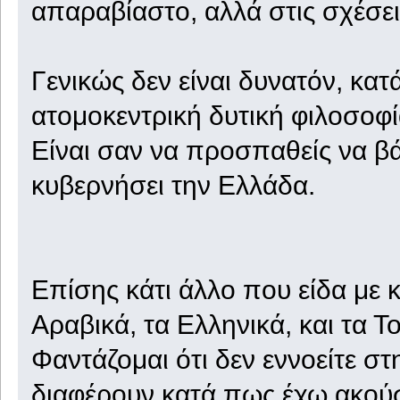
απαραβίαστο, αλλά στις σχέσε
Γενικώς δεν είναι δυνατόν, κα
ατομοκεντρική δυτική φιλοσοφί
Είναι σαν να προσπαθείς να βάλ
κυβερνήσει την Ελλάδα.
Επίσης κάτι άλλο που είδα με κ
Αραβικά, τα Ελληνικά, και τα Τ
Φαντάζομαι ότι δεν εννοείτε σ
διαφέρουν κατά πως έχω ακούσ