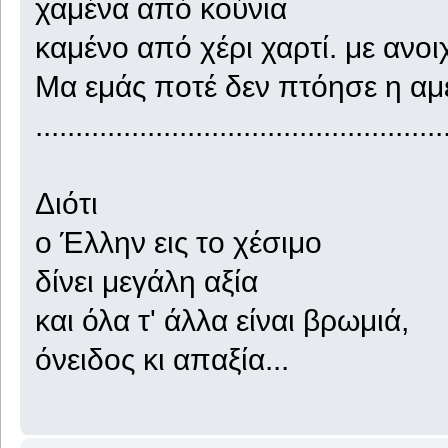
χαμένα από κούνια
καμένο από χέρι χαρτί. με ανοι
Μα εμάς ποτέ δεν πτόησε η αμ
...................................................
Διότι
ο Έλλην εις το χέσιμο
δίνει μεγάλη αξία
και όλα τ' άλλα είναι βρωμιά,
όνειδος κι απαξία...