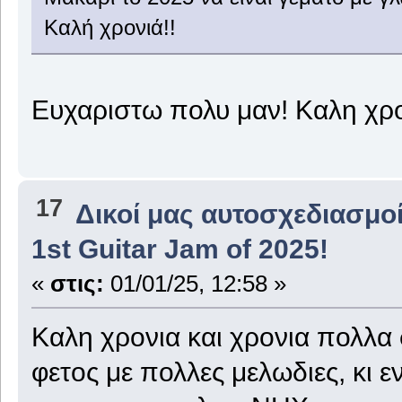
Καλή χρονιά!!
Ευχαριστω πολυ μαν! Καλη χρο
17
Δικοί μας αυτοσχεδιασμοί
1st Guitar Jam of 2025!
«
στις:
01/01/25, 12:58 »
Καλη χρονια και χρονια πολλα 
φετος με πολλες μελωδιες, κι