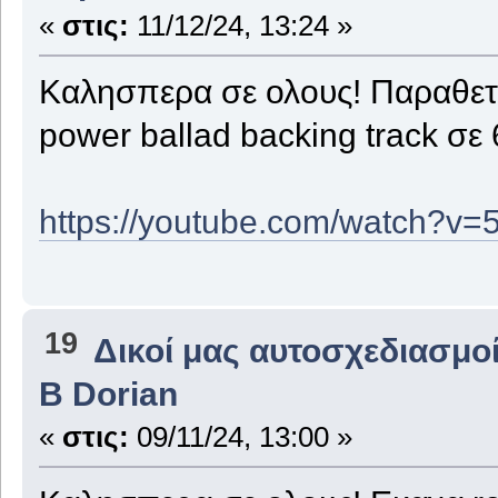
«
στις:
11/12/24, 13:24 »
Καλησπερα σε ολους! Παραθετ
power ballad backing track σε 
https://youtube.com/watch?v
19
Δικοί μας αυτοσχεδιασμοί
B Dorian
«
στις:
09/11/24, 13:00 »