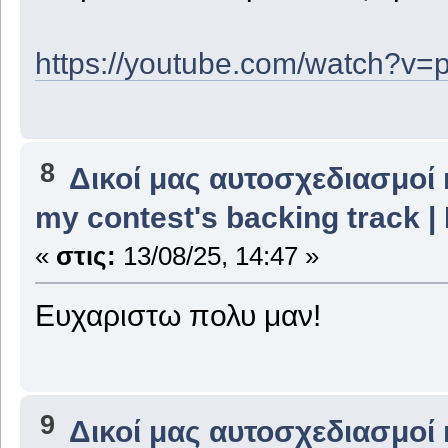
https://youtube.com/watch?v
8
Δικοί μας αυτοσχεδιασμοί 
my contest's backing track 
«
στις:
13/08/25, 14:47 »
Ευχαριστω πολυ μαν!
9
Δικοί μας αυτοσχεδιασμοί 