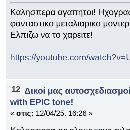
Καλησπερα αγαπητοι! Ηχογραφ
φανταστικο μεταλιαρικο μοντερ
Ελπιζω να το χαρειτε!
https://youtube.com/watch?v
12
Δικοί μας αυτοσχεδιασμοί
with EPIC tone!
«
στις:
12/04/25, 16:26 »