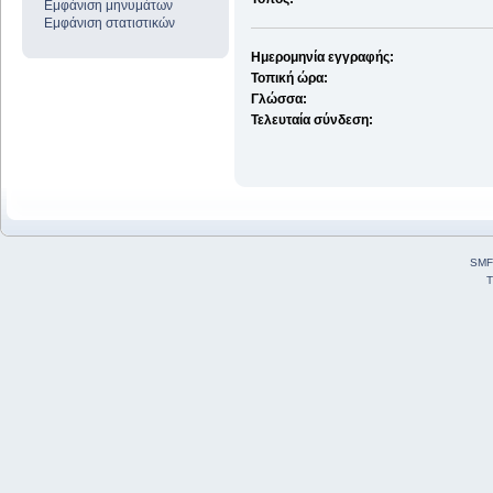
Εμφάνιση μηνυμάτων
Εμφάνιση στατιστικών
Ημερομηνία εγγραφής:
Τοπική ώρα:
Γλώσσα:
Τελευταία σύνδεση:
SMF
T