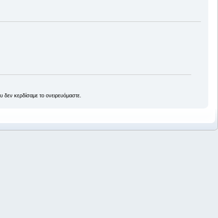
ου δεν κερδίσαμε το ονειρευόμαστε.