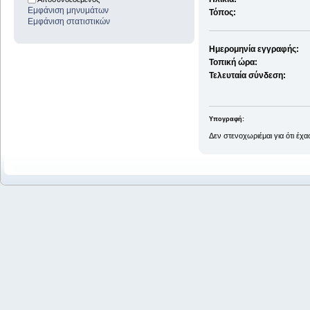
Εμφάνιση μηνυμάτων
Τόπος:
Εμφάνιση στατιστικών
Ημερομηνία εγγραφής:
Τοπική ώρα:
Τελευταία σύνδεση:
Υπογραφή:
Δεν στενοχωριέμαι για ότι έχ