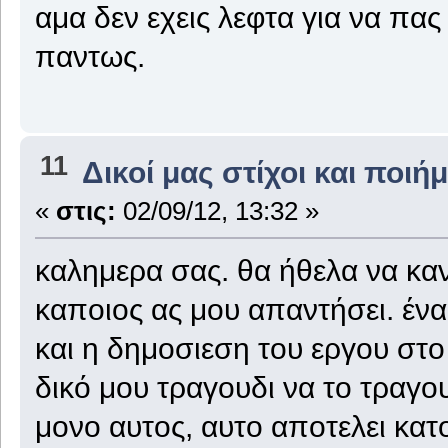
αμα δεν εχεις λεφτα για να πας
παντως.
11
Δικοί μας στίχοι και ποιή
«
στις:
02/09/12, 13:32 »
καλημερα σας. θα ήθελα να καν
καποιος ας μου απαντήσει. ένα
και η δημοσιεση του εργου στ
δικό μου τραγουδι να το τραγου
μονο αυτος, αυτο αποτελει κα