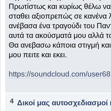
Πρωτίστως και κυρίως θέλω να
σταθει αξιοπρεπώς σε κανένα λ
ανέβασα ένα τραγούδι του Παντ
αυτά τα ακούσματά μου αλλά το
Θα ανεβασω κάποια στιγμή και
μου πειτε και εκει.
https://soundcloud.com/user6
4
Δικοί μας αυτοσχεδιασμοί 