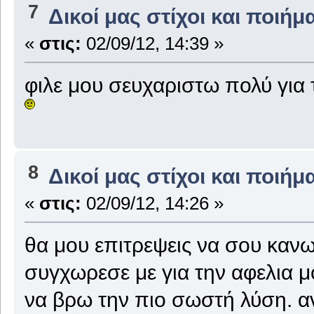
7
Δικοί μας στίχοι και ποιήμ
«
στις:
02/09/12, 14:39 »
φιλε μου σευχαριστω πολύ για 
8
Δικοί μας στίχοι και ποιήμ
«
στις:
02/09/12, 14:26 »
θα μου επιτρεψεις να σου κανω
συγχωρεσε με για την αφελια 
να βρω την πιο σωστή λύση. α