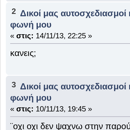
2
Δικοί μας αυτοσχεδιασμοί 
φωνή μου
«
στις:
14/11/13, 22:25 »
κανεις;
3
Δικοί μας αυτοσχεδιασμοί 
φωνή μου
«
στις:
10/11/13, 19:45 »
¨οχι οχι δεν ψαχνω στην παρο