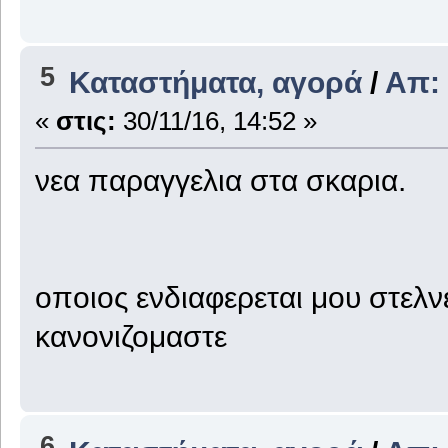
5
Καταστήματα, αγορά
/
Απ:
«
στις:
30/11/16, 14:52 »
νεα παραγγελια στα σκαρια.
οποιος ενδιαφερεται μου στελνε
κανονιζομαστε
6