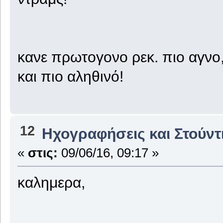
κανε πρωτογονο ρεκ. πιο αγνο,
και πιο αληθινό!
12
Ηχογραφήσεις και Στούντ
«
στις:
09/06/16, 09:17 »
καλημερα,