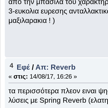
απο την μπασιλα του χαρακτήρ
3-ευκολια ευρεσης ανταλλακτικ
μαξιλαρακια ! )
4
Εφέ
/
Απ: Reverb
«
στις:
14/08/17, 16:26 »
τα περισσότερα πλεον ειναι ψη
λύσεις με Spring Reverb (ελατη