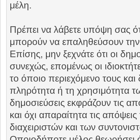
μέλη.
Πρέπει να λάβετε υπόψη σας ότ
μπορούν να επαληθεύσουν την 
Επίσης, μην ξεχνάτε ότι οι δη
συνεχώς, επομένως οι ιδιοκτήτε
το όποιο περιεχόμενο τους και 
πληρότητα ή τη χρησιμότητα τ
δημοσιεύσεις εκφράζουν τις απ
και όχι απαραίτητα τις απόψει
διαχειριστών και των συντονιστ
Οποιοδήποτε μέλος θεωρήσει ό