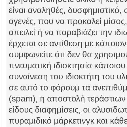
είναι αναληθές, δυσφημιστικό, 
αγενές, που να προκαλεί μίσο
απειλεί ή να παραβιάζει την ιδ
έρχεται σε αντίθεση με κάποιον
συμφωνείτε ότι δεν θα χρησιμο
πνευματική ιδιοκτησία κάποιου 
συναίνεση του ιδιοκτήτη του υ
σε αυτό το φόρουμ τα ανεπιθύ
(spam), η αποστολή τεράστιων
είδους διαφημίσεις, οι αλυσιδωτέ
πυραμιδικό μάρκετινγκ και κάθ