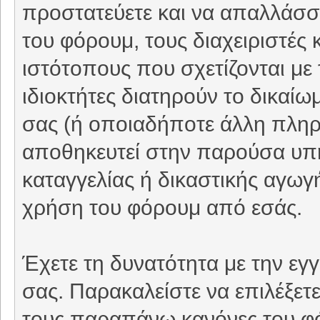
προστατεύετε και να απαλλάσσε
του φόρουμ, τους διαχειριστές 
ιστότοπους που σχετίζονται με
ιδιοκτήτες διατηρούν το δικαί
σας (ή οποιαδήποτε άλλη πληρο
αποθηκευτεί στην παρούσα υπ
καταγγελίας ή δικαστικής αγωγή
χρήση του φόρουμ από εσάς.
Έχετε τη δυνατότητα με την εγ
σας. Παρακαλείστε να επιλέξετ
τους παραπάνω κανόνες του φ