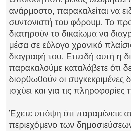
ανάρμοστο, παρακαλείται να ει
συντονιστή του φόρουμ. Το προ
διατηρούν το δικαίωμα να δια
μέσα σε εύλογο χρονικό πλαίσιο
διαγραφή του. Επειδή αυτή η δι
παρακαλούμε καταλάβετε ότι δε
διορθωθούν οι συγκεκριμένες δ
ισχύει και για τις πληροφορίε
Έχετε υπόψη ότι παραμένετε απ
περιεχόμενο των δημοσιεύσεων