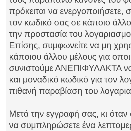
πρόκειται να ενεργοποιήσετε, 
τον κωδικό σας σε κάποιο άλλο 
την προστασία του λογαριασμού
Επίσης, συμφωνείτε να μη χρη
κάποιου άλλου μέλους για οπο
συνιστούμε ΑΝΕΠΙΦΥΛΑΚΤΑ να 
και μοναδικό κωδικό για τον λ
πιθανή παραβίαση του λογαρι
Μετά την εγγραφή σας, κι όταν
να συμπληρώσετε ένα λεπτομερέ