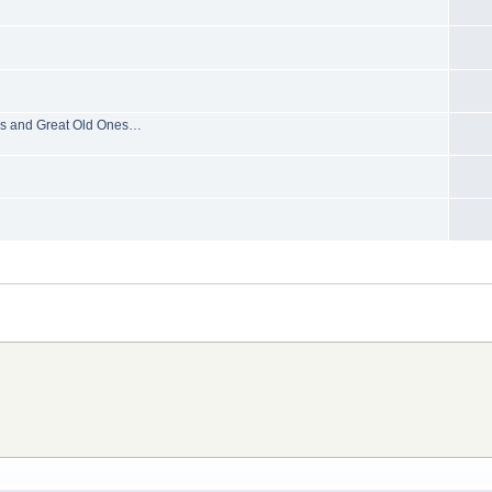
ns and Great Old Ones…