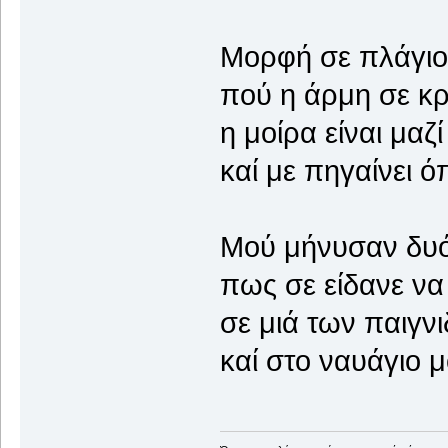
Μορφή σε πλάγιο
πού η άρμη σε κρ
η μοίρα είναι μαζ
καί με πηγαίνει όπ
Μού μήνυσαν δυό
πως σε είδανε να
σε μιά των παιγν
καί στο ναυάγιο μ