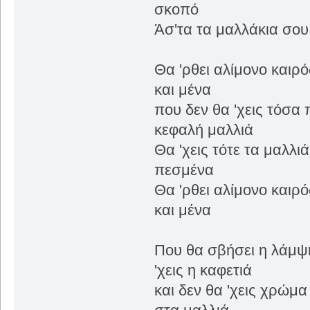
σκοπό
Άσ'τα τα μαλλάκια σου.
Θα 'ρθει αλίμονο καιρό
και μένα
που δεν θα 'χεις τόσα 
κεφαλή μαλλιά
Θα 'χεις τότε τα μαλλιά
πεσμένα
Θα 'ρθει αλίμονο καιρό
και μένα
Που θα σβήσει η λάμψ
'χεις η καφετιά
και δεν θα 'χεις χρώμ