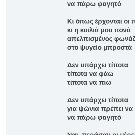
να πάρω φαγητό
Κι όπως έρχονται οι 
κι η κοιλιά μου πονά
απελπισμένος φωνά
στο ψυγείο μπροστά
Δεν υπάρχει τίποτα
τίποτα να φάω
τίποτα να πιω
Δεν υπάρχει τίποτα
για ψώνια πρέπει ν
να πάρω φαγητό
Ναι, περάσαν οι μέρες