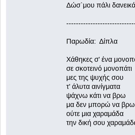
Δώσ`μου πάλι δανεικά.
----------------------------
Παρωδία: Δίπλα
Χάθηκες σ' ένα μονοπ
σε σκοτεινό μονοπάτι
μες της ψυχής σου
τ' άλυτα αινίγματα
ψάχνω κάτι να βρω
μα δεν μπορώ να βρω
ούτε μια χαραμάδα
την δική σου χαραμάδ