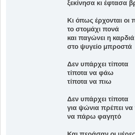
ξεκίνησα κι έφτασα 
Κι όπως έρχονται οι 
το στομάχι πονά
και παγώνει η καρδιά
στο ψυγείο μπροστά
Δεν υπάρχει τίποτα
τίποτα να φάω
τίποτα να πιω
Δεν υπάρχει τίποτα
για ψώνια πρέπει ν
να πάρω φαγητό
Και περάσαν οι μέρε