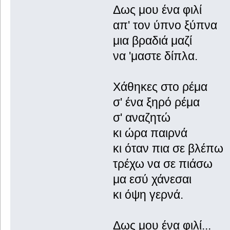
Δως μου ένα φιλί
απ' τον ύπνο ξύπνα
μια βραδιά μαζί
να 'μαστε δίπλα.
Χάθηκες στο ρέμα
σ' ένα ξηρό ρέμα
σ' αναζητώ
κι ώρα παιρνά
κι όταν πια σε βλέπω
τρέχω να σε πιάσω
μα εσύ χάνεσαι
κι όψη γερνά.
Δως μου ένα φιλί...