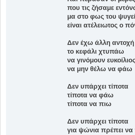
που τις ζήσαμε εντό
μα στο φως του ψυγε
είναι ατέλειωτος ο π
Δεν έχω άλλη αντοχή
το κεφάλι χτυπάω
να γινόμουν ευκοίλιο
να μην θέλω να φάω
Δεν υπάρχει τίποτα
τίποτα να φάω
τίποτα να πιω
Δεν υπάρχει τίποτα
για ψώνια πρέπει ν