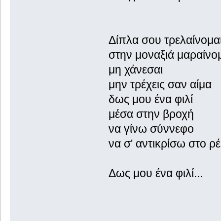
Δίπλα σου τρελαίνομα
στην μοναξιά μαραίνο
μη χάνεσαι
μην τρέχεις σαν αίμα
δως μου ένα φιλί
μέσα στην βροχή
να γίνω σύννεφο
να σ' αντικρίσω στο ρέ
Δως μου ένα φιλί...