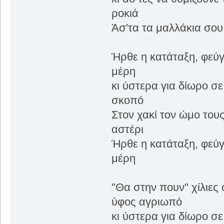
ροκιά
Άσ'τα τα μαλλάκια σου.
Ήρθε η κατάταξη, φεύγε
μέρη
κι ύστερα για δίωρο σε
σκοπό
Στον χακί τον ώμο τους
αστέρι
Ήρθε η κατάταξη, φεύγε
μέρη
"Θα στην πουν" χίλιες 
ύφος αγριωπό
κι ύστερα για δίωρο σε