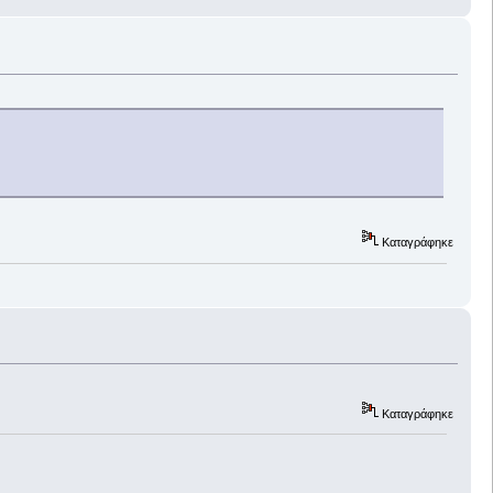
Καταγράφηκε
Καταγράφηκε