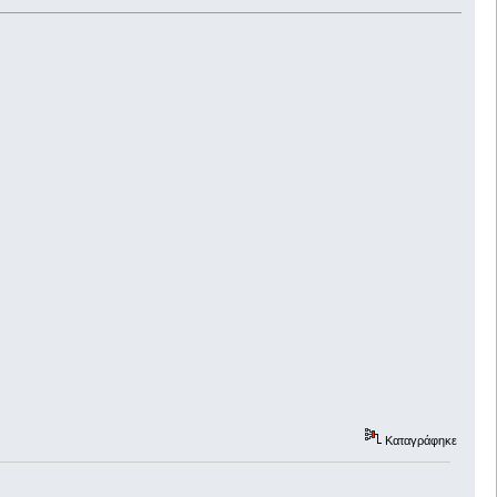
Καταγράφηκε