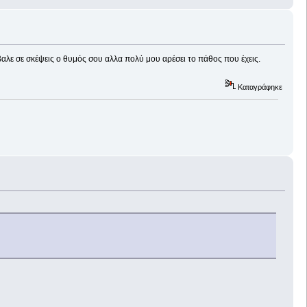
βαλε σε σκέψεις ο θυμός σου αλλα πολύ μου αρέσει το πάθος που έχεις.
Καταγράφηκε