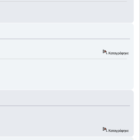
Καταγράφηκε
Καταγράφηκε