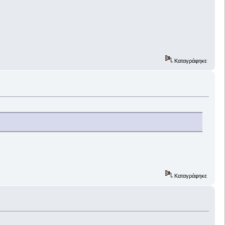
Καταγράφηκε
Καταγράφηκε