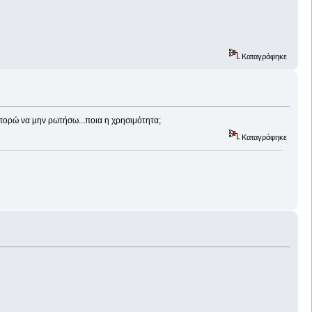
Καταγράφηκε
 μπορώ να μην ρωτήσω...ποια η χρησιμότητα;
Καταγράφηκε