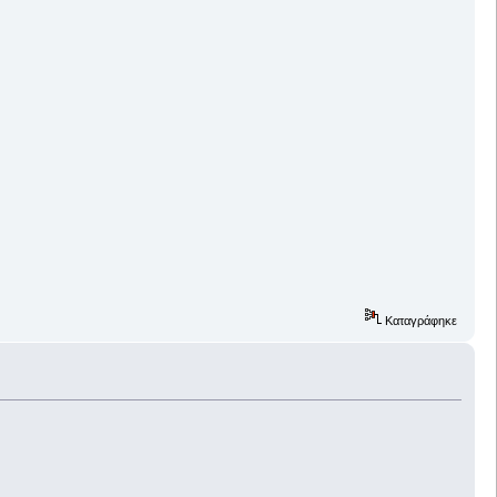
Καταγράφηκε