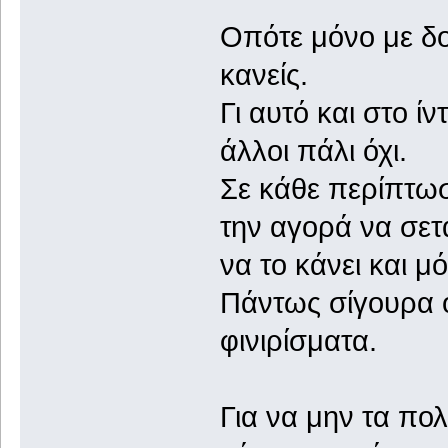
Οπότε μόνο με δο
κανείς.
Γι αυτό και στο ί
άλλοι πάλι όχι.
Σε κάθε περίπτωσ
την αγορά να σετ
να το κάνει και μ
Πάντως σίγουρα ο
φινιρίσματα.
Για να μην τα πο