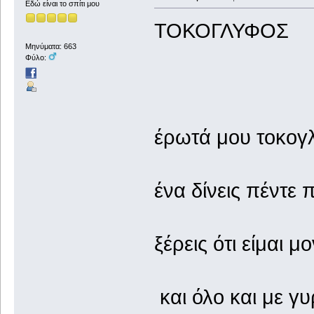
Εδώ είναι το σπίτι μου
ΤΟΚΟΓΛΥΦΟΣ
Μηνύματα: 663
Φύλο:
έρωτά μου τοκογ
ένα δίνεις πέντε 
ξέρεις ότι είμαι μ
και όλο και με γ