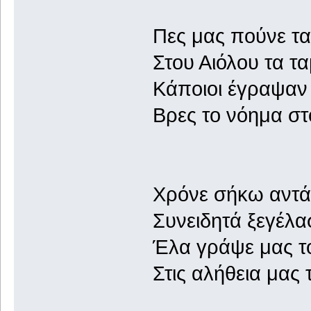
Πες μας πούνε τα
Στου Αιόλου τα τα
Κάποιοι έγραψαν 
Βρες το νόημα στ
Χρόνε σήκω αντ
Συνειδητά ξεγέλα
Έλα γράψε μας το
Στις αλήθεια μας 