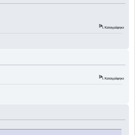
Καταγράφηκε
Καταγράφηκε