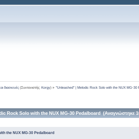
και διασκευές
(Συντονιστής:
Korgy
) »
"Unleashed" | Melodic Rock Solo with the NUX MG-30 
dic Rock Solo with the NUX MG-30 Pedalboard (Αναγνώστηκε 1
with the NUX MG-30 Pedalboard