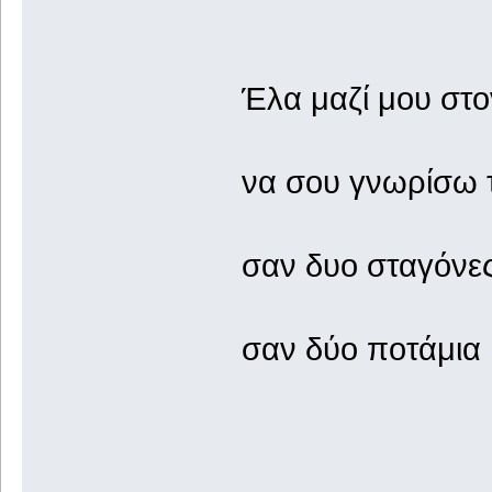
Έλα μαζί μου στο
να σου γνωρίσω τ
σαν δυο σταγόνε
σαν δύο ποτάμια ,