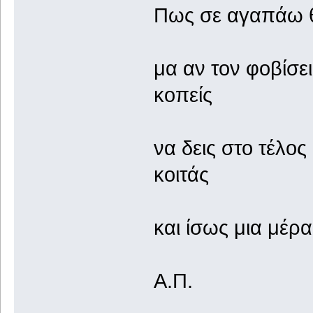
Πως σε αγαπάω θέ
μα αν τον φοβίσει
κοπείς
να δεις στο τέλος
κοιτάς
και ίσως μια μέρ
Α.Π.