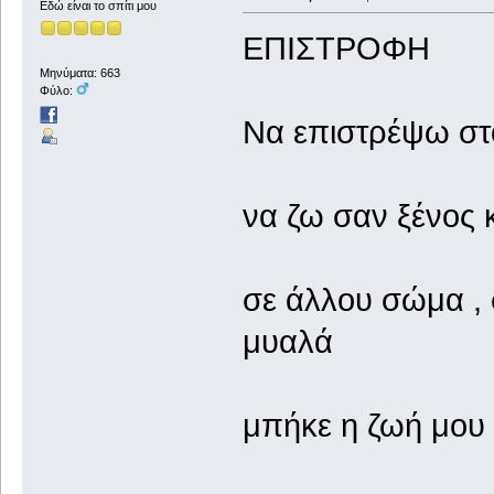
Εδώ είναι το σπίτι μου
ΕΠΙΣΤΡΟΦΗ
Μηνύματα: 663
Φύλο:
Να επιστρέψω στ
να ζω σαν ξένος 
σε άλλου σώμα , 
μυαλά
μπήκε η ζωή μου 