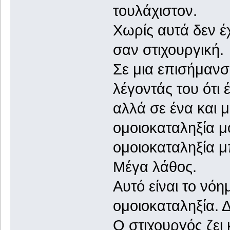
τουλάχιστον.
Χωρίς αυτά δεν έ
σαν στιχουργική.
Σε μια επισήμανσ
λέγοντάς του ότι 
αλλά σε ένα και 
ομοιοκαταληξία μ
ομοιοκαταληξία μ
Μέγα λάθος.
Αυτό είναι το νόη
ομοιοκαταληξία. 
Ο στιχουργός ζει 