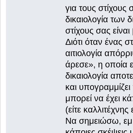
για τους στίχους
δικαιολογία των 
στίχους σας είναι
Διότι όταν ένας στ
αιτιολογία απόρρι
άρεσε», η οποία 
δικαιολογία αποτ
και υπογραμμίζει
μπορεί να έχει κ
(είτε καλλιτέχνης
Να σημειώσω, εμ
κάποιες σκέψεις 