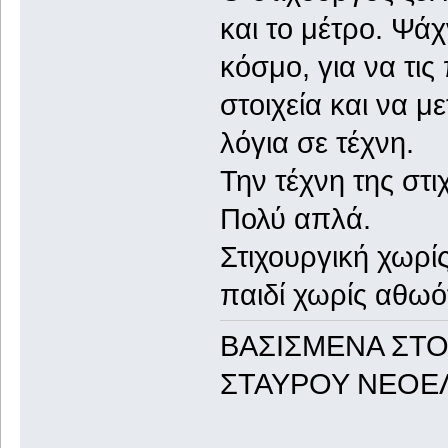
και το μέτρο. Ψάχ
κόσμο, για να τις
στοιχεία και να 
λόγια σε τέχνη.
Την τέχνη της στι
Πολύ απλά.
Στιχουργική χωρίς
παιδί χωρίς αθωό
ΒΑΣΙΣΜΕΝΑ ΣΤΟ
ΣΤΑΥΡΟΥ ΝΕΟΕ