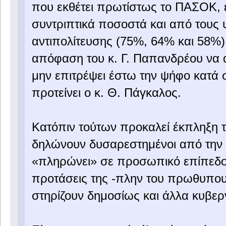
που εκθέτει πρωτίστως το ΠΑΣΟΚ, εί
συντριπτικά ποσοστά και από τους
αντιπολίτευσης (75%, 64% και 58%)
απόφαση του κ. Γ. Παπανδρέου να 
μην επιτρέψει έστω την ψήφο κατά 
προτείνει ο κ. Θ. Πάγκαλος.
Κατόπιν τούτων προκαλεί έκπληξη 
δηλώνουν δυσαρεστημένοι από την κ
«πληρώνει» σε προσωπικό επίπεδο τ
προτάσεις της -πλην του πρωθυπουρ
στηρίζουν δημοσίως και άλλα κυβερν