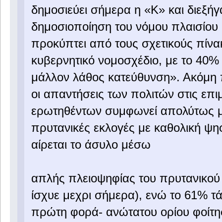
δημοσιεύει σήμερα η «Κ» και διεξή
δημοσιοποίηση του νόμου πλαισίου 
προκύπτει από τους σχετικούς πίνακ
κυβερνητικό νομοσχέδιο, με το 40% 
μάλλον λάθος κατεύθυνση». Ακόμη π
οι απαντήσεις των πολιτών στις επ
ερωτηθέντων συμφωνεί απολύτως με 
πρυτανικές εκλογές με καθολική ψηφ
αίρεται το άσυλο μέσω
απλής πλειοψηφίας του πρυτανικού 
ίσχυε μεχρι σήμερα), ενώ το 61% τά
πρώτη φορά- ανώτατου ορίου φοίτησ