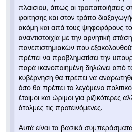
πλαισίου, όπως οι τροποποιήσεις σ
φοίτησης και στον τρόπο διαξαγωγή
ακόμη και από τους ψηφοφόρους το
αναντιστοιχία με την αρνητική στάσ
πανεπιστημιακών που εξακολουθούν
πρέπει να προβληματίσει την υπουρ
παρά ικανοποιημένη δηλώνει από το
κυβέρνηση θα πρέπει να αναρωτηθεί
όσο θα πρέπει το λεγόμενο πολιτικό
έτοιμοι και ώριμοι για ριζικότερες
άτολμες τις προτεινόμενες.
Αυτά είναι τα βασικά συμπεράσματ