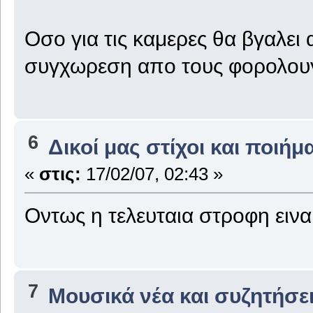
Οσο για τις καμερες θα βγαλει
συγχωρεση απο τους φορολουγ
6
Δικοί μας στίχοι και ποιήμ
«
στις:
17/02/07, 02:43 »
Οντως η τελευταια στροφη ειναι
7
Μουσικά νέα και συζητήσε