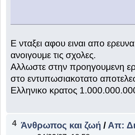
Ε νταξει αφου ειναι απο ερευν
ανοιγουμε τις σχολες.
Αλλωστε στην προηγουμενη ερε
στο εντυπωσιακοτατο αποτελεσ
Ελληνικο κρατος 1.000.000.00
4
Άνθρωπος και ζωή
/
Απ: Δ