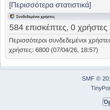
[Περισσότερα στατιστικά]
Συνδεδεμένοι χρήστες
584 επισκέπτες, 0 χρήστες
Περισσότεροι συνδεδεμένοι χρήστε
χρήστες: 6800 (07/04/26, 18:57)
SMF © 20
TinyPor
Ό