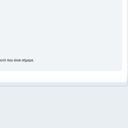
αυτό που είναι σήμερα.