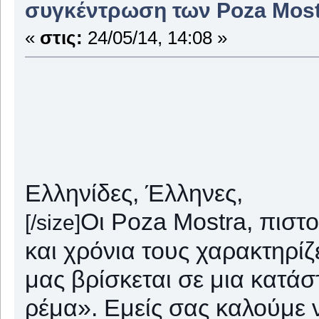
συγκέντρωση των Poza Mostr
«
στις:
24/05/14, 14:08 »
Ελληνίδες, Έλληνες,
Οι Poza Mostra, πιστ
[/size]
και χρόνια τους χαρακτηρίζ
μας βρίσκεται σε μια κατά
ρέμα». Εμείς σας καλούμε 