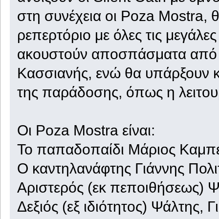
στη συνέχεια οι Poza Mostra,
ρεπερτόριο με όλες τις μεγάλε
ακουστούν αποσπάσματα από τ
Κασσιανής, ενώ θα υπάρξουν κα
της παράδοσης, όπως η λειτου
Οι Poza Mostra είναι:
Το παπαδοπαίδι Μάριος Καμπ
Ο καντηλανάφτης Γιάννης Πολ
Αριστερός (εκ πεποιθήσεως) 
Δεξιός (εξ ιδιότητος) Ψάλτης, 