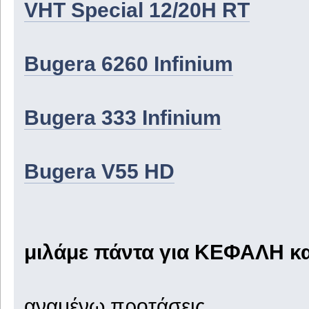
VHT Special 12/20H RT
Bugera 6260 Infinium
Bugera 333 Infinium
Bugera V55 HD
μιλάμε πάντα για ΚΕΦΑΛΗ και
αναμένω προτάσεις