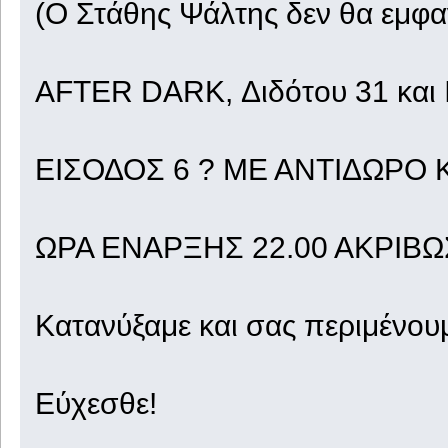
(Ο Στάθης Ψάλτης δεν θα εμφα
AFTER DARK, Διδότου 31 και
ΕΙΣΟΔΟΣ 6 ? ΜΕ ΑΝΤΙΔΩΡΟ 
ΩΡΑ ΕΝΑΡΞΗΣ 22.00 ΑΚΡΙΒΩ
Κατανύξαμε και σας περιμένουμ
Εύχεσθε!