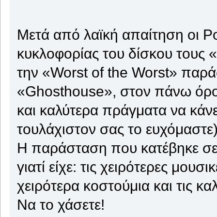
Μετά από λαϊκή απαίτηση οι Po
κυκλοφορίας του δίσκου τους 
την «Worst of the Worst» παρ
«Ghosthouse», στον πάνω όροφ
και καλύτερα πράγματα να κάν
τουλάχιστον σας το ευχόμαστε)
Η παράσταση που κατέβηκε σε 
γιατί είχε: τις χειρότερες μουσ
χειρότερα κοστούμια και τις κα
Να το χάσετε!