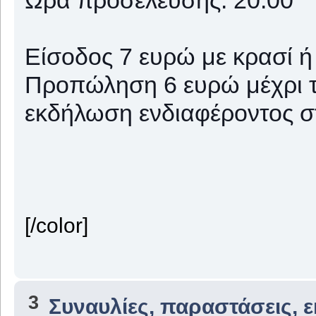
Είσοδος 7 ευρώ με κρασί 
Προπώληση 6 ευρώ μέχρι τ
εκδήλωση ενδιαφέροντος στ
[/color]
3
Συναυλίες, παραστάσεις, 