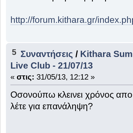
http://forum.kithara.gr/index.
5
Συναντήσεις
/
Kithara Su
Live Club - 21/07/13
«
στις:
31/05/13, 12:12 »
Οσονούπω κλεινει χρόνος απο τ
λέτε για επανάληψη?