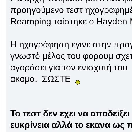
προηγούμενο τεστ ηχογραφημέν
Reamping ταίστηκε ο Hayden 
Η ηχογράφηση εγινε στην πραγ
γνωστό μέλος του φορουμ σχετ
αγοράσει για τον ενισχυτή του
ακομα. ΣΩΣΤΕ
Το τεστ δεν εχει να αποδείξει
ευκρίνεια αλλά το εκανα ως 