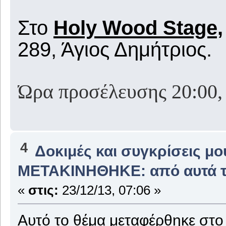
Στο
Holy Wood Stage,
289, Άγιος Δημήτριος.
Ώρα προσέλευσης 20:00,
4
Δοκιμές και συγκρίσεις μ
ΜΕΤΑΚΙΝΗΘΗΚΕ: από αυτά τα 2
«
στις:
23/12/13, 07:06 »
Αυτό το θέμα μεταφέρθηκε στ