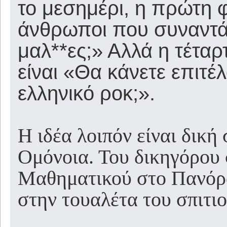
το μεσημέρι, η πρώτη 
άνθρωποι που συναντάμ
μαλ**ες;» Αλλά η τέτα
είναι «Θα κάνετε επιτέ
ελληνικό ροκ;».
Η ιδέα λοιπόν είναι δική
Ομόνοια. Του δικηγόρου
Μαθηματικού στο Πανόρ
στην τουαλέτα του σπιτιο