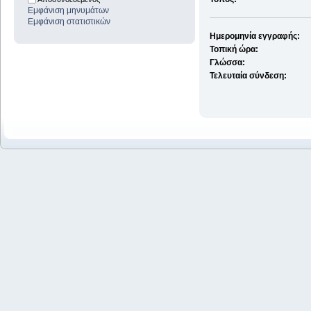
Εμφάνιση μηνυμάτων
Εμφάνιση στατιστικών
Ημερομηνία εγγραφής:
Τοπική ώρα:
Γλώσσα:
Τελευταία σύνδεση: