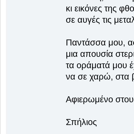
κι εικόνες της φθ
σε αυγές τις μετα
Παντάσσα μου, α
μια απουσία στερ
τα οράματά μου έ
να σε χαρώ, στα 
Αφιερωμένο στους
Σπήλιος