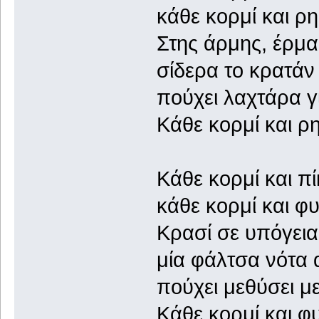
κάθε κορμί και ρη
Στης άρμης, έρμαι
σίδερα το κρατάν 
πούχει λαχτάρα γ
Κάθε κορμί και ρ
Κάθε κορμί και π
κάθε κορμί και φ
Κρασί σε υπόγεια
μία φάλτσα νότα 
πούχει μεθύσει με
Κάθε κορμί και φ