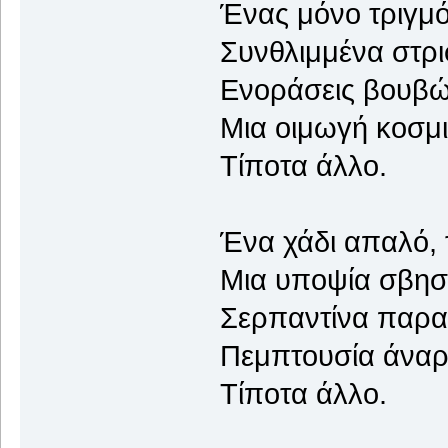
Ένας μόνο τριγμό
Συνθλιμμένα στρι
Ενοράσεις βουβ
Μια οιμωγή κοσμ
Τίποτα άλλο.
Ένα χάδι απαλό, 
Μια υποψία σβησ
Σερπαντίνα παρα
Πεμπτουσία άναρ
Τίποτα άλλο.