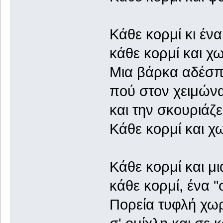
Κάθε κορμί κι ένα
κάθε κορμί και χ
Μια βάρκα αδέσπ
πού στον χειμώνα 
και την σκουριάζε
Κάθε κορμί και χ
Κάθε κορμί και μι
κάθε κορμί, ένα "
Πορεία τυφλή χωρ