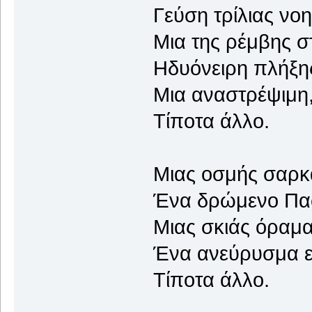
Γεύση τρίλιας νοη
Μια της ρέμβης σ
Ηδυόνειρη πλήξης
Μια αναστρέψιμη,
Τίποτα άλλο.
Μιας οσμής σαρκα
Ένα δρώμενο Πα
Μιας σκιάς όραμα
Ένα ανεύρυσμα ε
Τίποτα άλλο.