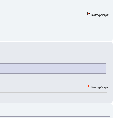
Καταγράφηκε
Καταγράφηκε