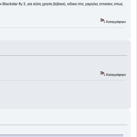
ι Blackstar fly 3, για αλλη χρηση βεβαια), ειδικα στις χαμηλες εντασεις οπως
Καταγράφηκε
Καταγράφηκε