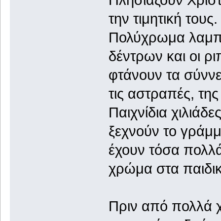
την τιμητική τους.
Πολύχρωμα λαμπι
δέντρων και οι ρι
φτάνουν τα σύνν
τις αστραπές, της
Παιχνίδια χιλιάδε
ξεχνούν το γράμμ
έχουν τόσα πολλά
χρώμα στα παιδικ
Πριν από πολλά χ