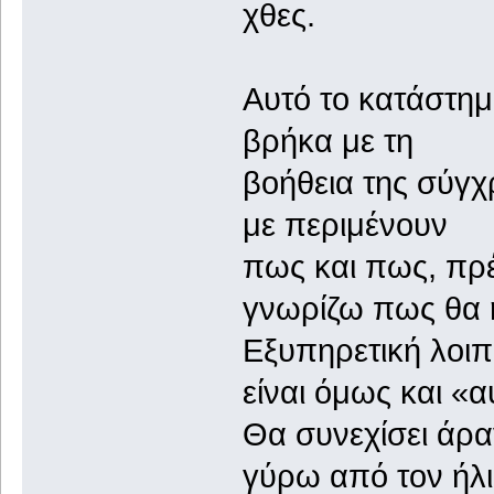
χθες.
Αυτό το κατάστημα
βρήκα με τη
βοήθεια της σύγχ
με περιμένουν
πως και πως, πρ
γνωρίζω πως θα 
Εξυπηρετική λοιπ
είναι όμως και «α
Θα συνεχίσει άρα
γύρω από τον ήλι