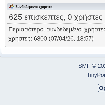
Συνδεδεμένοι χρήστες
625 επισκέπτες, 0 χρήστες
Περισσότεροι συνδεδεμένοι χρήστε
χρήστες: 6800 (07/04/26, 18:57)
SMF © 20
TinyPor
Ό