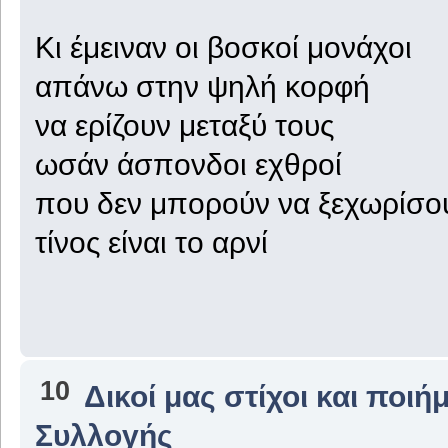
Κι έμειναν οι βοσκοί μονάχοι
απάνω στην ψηλή κορφή
να ερίζουν μεταξύ τους
ωσάν άσπονδοι εχθροί
που δεν μπορούν να ξεχωρίσο
τίνος είναι το αρνί
10
Δικοί μας στίχοι και ποιή
Συλλογής