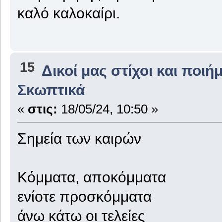
καλό καλοκαίρι.
15
Δικοί μας στίχοι και ποιή
Σκωπτικά
«
στις:
18/05/24, 10:50 »
Σημεία των καιρών
Κόμματα, αποκόμματα
ενίοτε προσκόμματα
άνω κάτω οι τελείες