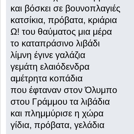
και βόσκει σε βουνοπλαγιές
κατσίκια, πρόβατα, κριάρια
Ω! του θαύματος μια μέρα
το καταπράσινο λιβάδι
λίμνη έγινε γαλάζια
γεμάτη ελαιόδενδρα
αμέτρητα κοπάδια
που έφταναν στον Όλυμπο
στου Γράμμου τα λιβάδια
και πλημμύρισε η χώρα
γίδια, πρόβατα, γελάδια