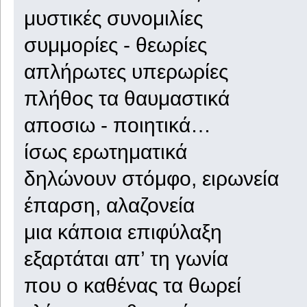
μυστικές συνομιλίες
συμμορίες - θεωρίες
απλήρωτες υπερωρίες
πλήθος τα θαυμαστικά
αποσιω - ποιητικά…
ίσως ερωτηματικά
δηλώνουν στόμφο, ειρωνεία
έπαρση, αλαζονεία
μια κάποια επιφύλαξη
εξαρτάται απ’ τη γωνία
που ο καθένας τα θωρεί