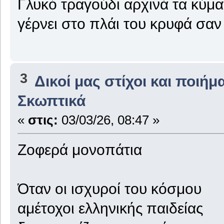
Γλυκό τραγούδι αρχινά τα κύμα
γέρνει στο πλάι του κρυφά σαν
3
Δικοί μας στίχοι και ποιήμ
Σκωπτικά
«
στις:
03/03/26, 08:47 »
Ζοφερά μονοπάτια
Όταν οι ισχυροί του κόσμου
αμέτοχοι ελληνικής παιδείας