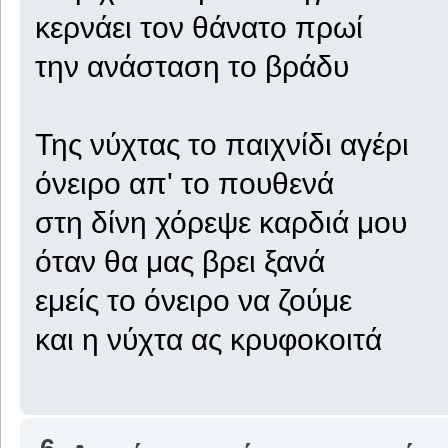
κερνάει τον θάνατο πρωί
την ανάσταση το βράδυ
Της νύχτας το παιχνίδι αγέρι
όνειρο απ' το πουθενά
στη δίνη χόρεψε καρδιά μου
όταν θα μας βρει ξανά
εμείς το όνειρο να ζούμε
και η νύχτα ας κρυφοκοιτά