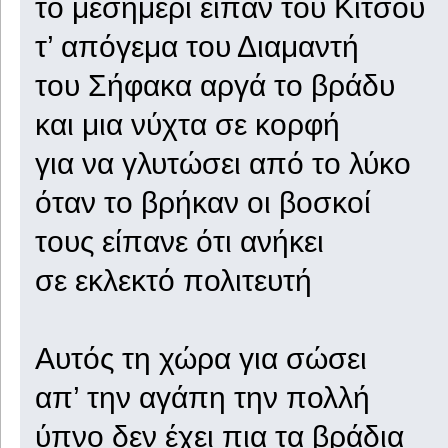
το μεσημέρι είπαν του Κίτσου
τ’ απόγεμα του Διαμαντή
του Σήφακα αργά το βράδυ
και μια νύχτα σε κορφή
για να γλυτώσει από το λύκο
όταν το βρήκαν οι βοσκοί
τους είπανε ότι ανήκει
σε εκλεκτό πολιτευτή
Αυτός τη χώρα για σώσει
απ’ την αγάπη την πολλή
ύπνο δεν έχει πια τα βράδια