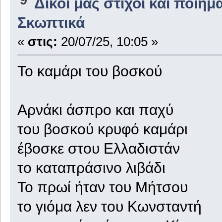
Δικοί μας στίχοι και ποιήμ
Σκωπτικά
«
στις:
20/07/25, 10:05 »
Το καμάρι του βοσκού
Αρνάκι άσπρο και παχύ
του βοσκού κρυφό καμάρι
έβοσκε στου Ελλαδιστάν
το καταπράσινο λιβάδι
Το πρωί ήταν του Μήτσου
το γιόμα λεν του Κωνσταντή