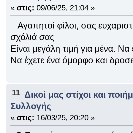
«
στις:
09/06/25, 21:04 »
Αγαπητοί φίλοι, σας ευχαριστ
σχόλιά σας
Είναι μεγάλη τιμή για μένα. Να
Να έχετε ένα όμορφο και δροσ
11
Δικοί μας στίχοι και ποιή
Συλλογής
«
στις:
16/03/25, 20:20 »