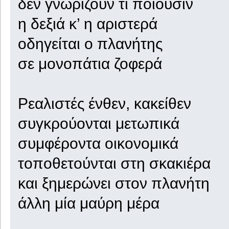
δεν γνωρίζουν τι ποιούσιν
η δεξιά κ’ η αριστερά
οδηγείται ο πλανήτης
σε μονοπάτια ζοφερά
Ρεαλιστές ένθεν, κακείθεν
συγκρούονται μετωπικά
συμφέροντα οικονομικά
τοποθετούνται στη σκακιέρα
και ξημερώνει στον πλανήτη
άλλη μία μαύρη μέρα