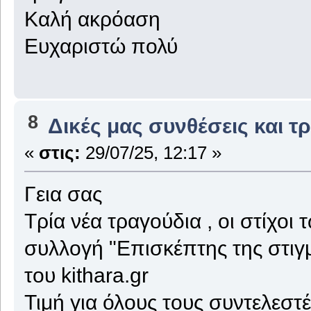
Καλή ακρόαση
Ευχαριστώ πολύ
8
Δικές μας συνθέσεις και τ
«
στις:
29/07/25, 12:17 »
Γεια σας
Τρία νέα τραγούδια , οι στίχοι
συλλογή "Επισκέπτης της στιγμ
του kithara.gr
Τιμή για όλους τους συντελεστές