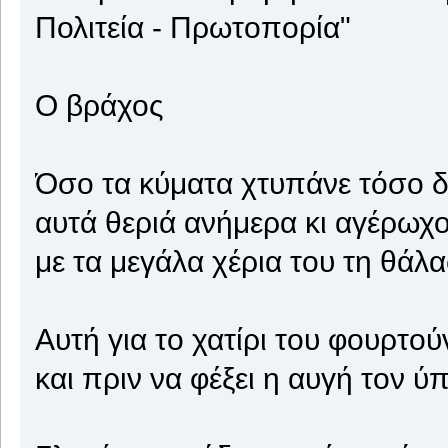
Πολιτεία - Πρωτοπορία"
Ο βράχος
Όσο τα κύματα χτυπάνε τόσο 
αυτά θεριά ανήμερα κι αγέρωχ
με τα μεγάλα χέρια του τη θάλ
Αυτή για το χατίρι του φουρτο
και πριν να φέξει η αυγή τον ύ