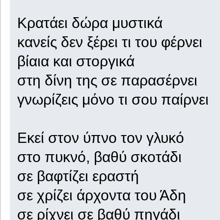
Κρατάει δώρα μυστικά
κανείς δεν ξέρει τι του φέρνει
βίαια και στοργικά
στη δίνη της σε παρασέρνει
γνωρίζεις μόνο τι σου παίρνει
Εκεί στον ύπνο τον γλυκό
στο πυκνό, βαθύ σκοτάδι
σε βαφτίζει εραστή
σε χρίζει άρχοντα του Άδη
σε ρίχνει σε βαθύ πηγάδι