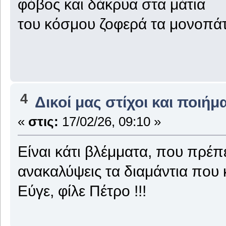
φόβος και δάκρυα στα μάτια
του κόσμου ζοφερά τα μονοπά
4
Δικοί μας στίχοι και ποιήμ
«
στις:
17/02/26, 09:10 »
Είναι κάτι βλέμματα, που πρέπε
ανακαλύψεις τα διαμάντια που 
Εύγε, φίλε Πέτρο !!!