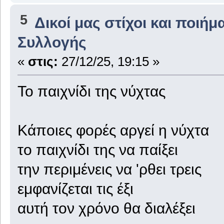
5
Δικοί μας στίχοι και ποιήμ
Συλλογής
«
στις:
27/12/25, 19:15 »
Το παιχνίδι της νύχτας
Κάποιες φορές αργεί η νύχτα
το παιχνίδι της να παίξει
την περιμένεις να 'ρθει τρεις
εμφανίζεται τις έξι
αυτή τον χρόνο θα διαλέξει