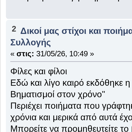
2
Δικοί μας στίχοι και ποιήμ
Συλλογής
«
στις:
31/05/26, 10:49 »
Φίλες και φίλοι
Εδώ και λίγο καιρό εκδόθηκε η 
Βηματισμοί στον χρόνο"
Περιέχει ποιήματα που γράφτηκ
χρόνια και μερικά από αυτά έχ
Μπορείτε να προμηθευτείτε το 