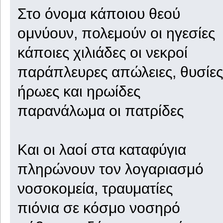
Στο όνομα κάποιου θεού
ομνύουν, πολεμούν οι ηγεσίες
κάποιες χιλιάδες οι νεκροί
παράπλευρες απώλειες, θυσίες
ήρωες και ηρωίδες
παρανάλωμα οι πατρίδες
Και οι λαοί στα καταφύγια
πληρώνουν τον λογαριασμό
νοσοκομεία, τραυματίες
πιόνια σε κόσμο νοσηρό