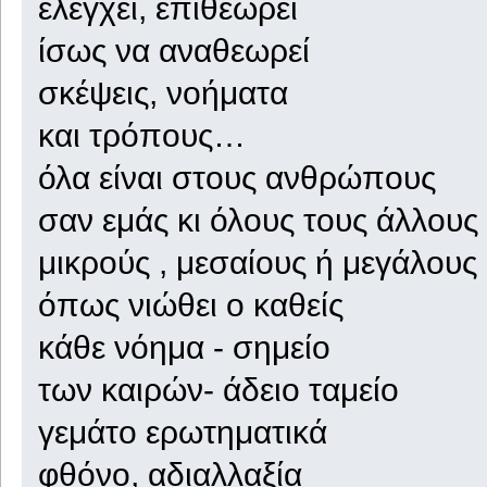
ελέγχει, επιθεωρεί
ίσως να αναθεωρεί
σκέψεις, νοήματα
και τρόπους…
όλα είναι στους ανθρώπους
σαν εμάς κι όλους τους άλλους
μικρούς , μεσαίους ή μεγάλους
όπως νιώθει ο καθείς
κάθε νόημα - σημείο
των καιρών- άδειο ταμείο
γεμάτο ερωτηματικά
φθόνο, αδιαλλαξία