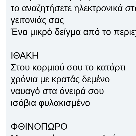
το αναζητήσετε ηλεκτρονικά στ
γειτονιάς σας
Ένα μικρό δείγμα από το περιε
ΙΘΑΚΗ
Στου κορμιού σου το κατάρτι
χρόνια με κρατάς δεμένο
ναυαγό στα όνειρά σου
ισόβια φυλακισμένο
ΦΘΙΝΟΠΩΡΟ