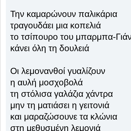
Την καμαρώνουν παλικάρια
τραγουδάει μια κοπελιά
το τσίπουρο του μπαρμπα-Γιά
κάνει όλη τη δουλειά
Οι λεμονανθοί γυαλίζουν
η αυλή μοσχοβολά
τη στόλισα γαλάζια χάντρα
μην τη ματιάσει η γειτονιά
και μαραζώσουνε τα κλώνια
στη μεθυσμένη λεμονιά