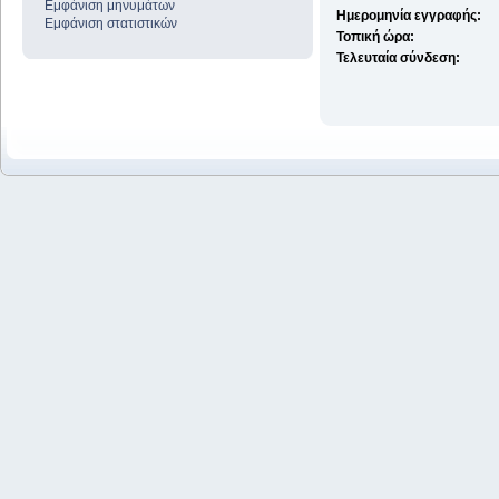
Εμφάνιση μηνυμάτων
Ημερομηνία εγγραφής:
Εμφάνιση στατιστικών
Τοπική ώρα:
Τελευταία σύνδεση: