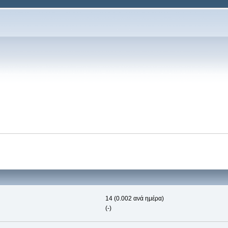
14 (0.002 ανά ημέρα)
(-)