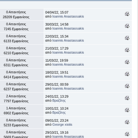
0 Απαντήσεις
04/04/22, 15:07
από
Ioannis Anastassakis
28209 Εμφανίσεις
0 Απαντήσεις
30/03/22, 14:58
από
Ioannis Anastassakis
7245 Εμφανίσεις
0 Απαντήσεις
22/03/22, 15:34
από
Ioannis Anastassakis
6133 Εμφανίσεις
0 Απαντήσεις
21/03/22, 17:29
από
Ioannis Anastassakis
6210 Εμφανίσεις
0 Απαντήσεις
11/03/22, 19:59
από
Ioannis Anastassakis
6311 Εμφανίσεις
0 Απαντήσεις
18/02/22, 19:51
από
Ioannis Anastassakis
6414 Εμφανίσεις
0 Απαντήσεις
29/01/22, 00:59
από
Ioannis Anastassakis
6237 Εμφανίσεις
2 Απαντήσεις
24/01/22, 13:29
από
Βραζίλης
7797 Εμφανίσεις
1 Απαντήσεις
10/01/22, 10:24
από
Βραζίλης
6902 Εμφανίσεις
0 Απαντήσεις
09/01/22, 23:24
από
George xiotis
5233 Εμφανίσεις
0 Απαντήσεις
29/10/21, 19:16
από
Ioannis Anastassakis
5669 Εμφανίσεις