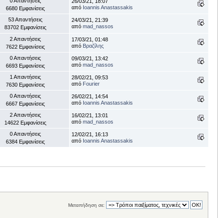
0 Απαντήσεις
26/03/21, 18:07
από
Ioannis Anastassakis
6680 Εμφανίσεις
53 Απαντήσεις
24/03/21, 21:39
από
mad_nassos
83702 Εμφανίσεις
2 Απαντήσεις
17/03/21, 01:48
από
Βραζίλης
7622 Εμφανίσεις
0 Απαντήσεις
09/03/21, 13:42
από
mad_nassos
6693 Εμφανίσεις
1 Απαντήσεις
28/02/21, 09:53
από
Fourier
7630 Εμφανίσεις
0 Απαντήσεις
26/02/21, 14:54
από
Ioannis Anastassakis
6667 Εμφανίσεις
2 Απαντήσεις
16/02/21, 13:01
από
mad_nassos
14622 Εμφανίσεις
0 Απαντήσεις
12/02/21, 16:13
από
Ioannis Anastassakis
6384 Εμφανίσεις
Μεταπήδηση σε: