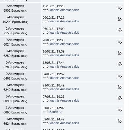
0 Απαντήσεις
15/10/21, 19:26
από
Ioannis Anastassakis
5902 Εμφανίσεις
5 Απαντήσεις
06/10/21, 17:12
από
Ioannis Anastassakis
10290 Εμφανίσεις
2 Απαντήσεις
06/10/21, 17:00
από
Ioannis Anastassakis
7156 Εμφανίσεις
0 Απαντήσεις
20/08/21, 19:39
από
Ioannis Anastassakis
6024 Εμφανίσεις
0 Απαντήσεις
16/07/21, 19:39
από
Ioannis Anastassakis
6259 Εμφανίσεις
0 Απαντήσεις
18/06/21, 17:44
από
Ioannis Anastassakis
6283 Εμφανίσεις
0 Απαντήσεις
04/06/21, 19:52
από
Ioannis Anastassakis
6461 Εμφανίσεις
0 Απαντήσεις
21/05/21, 18:49
από
Ioannis Anastassakis
6249 Εμφανίσεις
0 Απαντήσεις
07/05/21, 19:21
από
Ioannis Anastassakis
6099 Εμφανίσεις
1 Απαντήσεις
01/05/21, 13:02
από
Βραζίλης
6695 Εμφανίσεις
0 Απαντήσεις
09/04/21, 14:42
από
Ioannis Anastassakis
6624 Εμφανίσεις