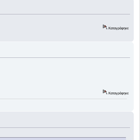
Καταγράφηκε
Καταγράφηκε