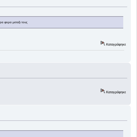
ρα φορα μεταξι τους
Καταγράφηκε
Καταγράφηκε