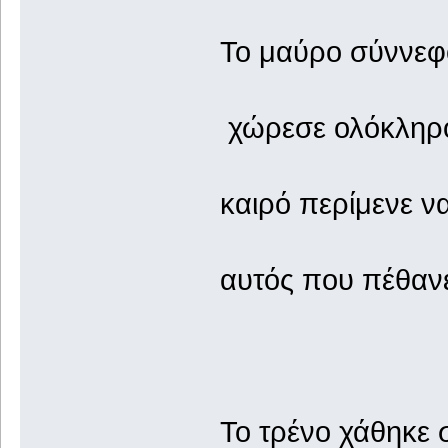
Το μαύρο σύννεφ
χώρεσε ολόκληρο
καιρό περίμενε να
αυτός που πέθανε 
Το τρένο χάθηκε