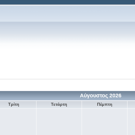
Αύγουστος 2026
Τρίτη
Τετάρτη
Πέμπτη