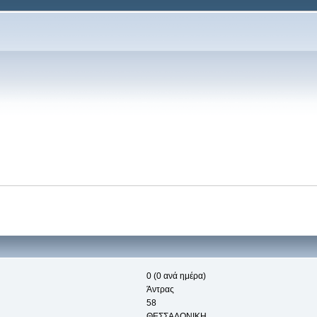
0 (0 ανά ημέρα)
Άντρας
58
ΘΕΣΣΑΛΟΝΙΚΗ