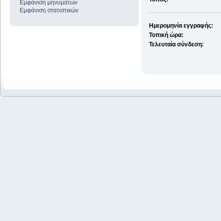
Εμφάνιση μηνυμάτων
Εμφάνιση στατιστικών
Ημερομηνία εγγραφής:
Τοπική ώρα:
Τελευταία σύνδεση: