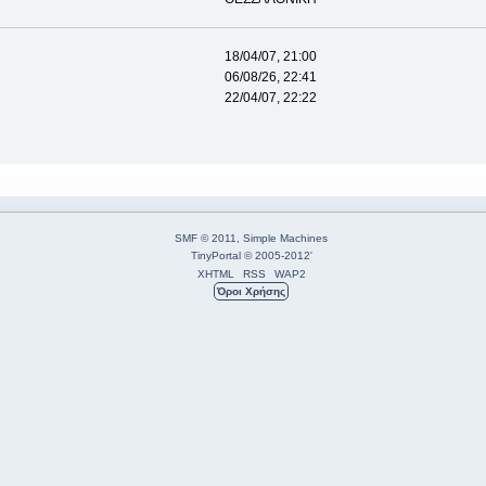
18/04/07, 21:00
06/08/26, 22:41
22/04/07, 22:22
SMF © 2011
,
Simple Machines
TinyPortal
© 2005-2012
'
XHTML
RSS
WAP2
Όροι Χρήσης